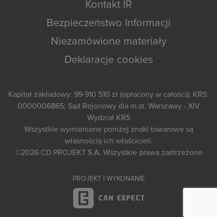
Kontakt IR
Bezpieczeństwo Informacji
Niezamówione materiały
Deklaracje cookies
Kapitał zakładowy: 99 910 510 zł (opłacony w całości); KRS:
0000006865; Sąd Rejonowy dla m.st. Warszawy - XIV
Wydział KRS
Wszystkie wymienione poniżej znaki towarowe są
własnością ich właścicieli.
©2026
CD PROJEKT S.A.
Wszystkie prawa zastrzeżone
PROJEKT I WYKONANIE