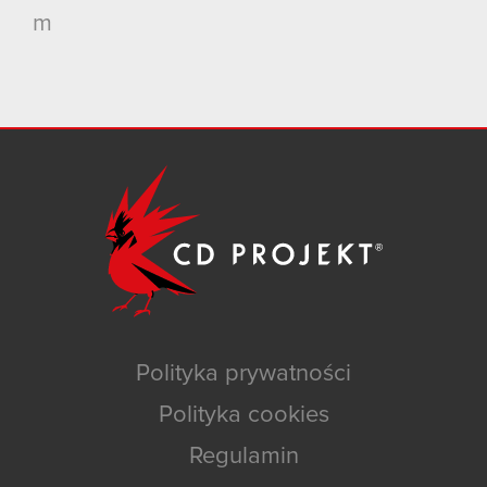
m
Polityka prywatności
Polityka cookies
Regulamin