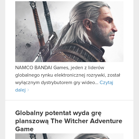
NAMCO BANDAI Games, jeden z liderów
globalnego rynku elektronicznej rozrywki, został
wyłącznym dystrybutorem gry wideo…
Czytaj
dalej
Globalny potentat wyda grę
planszową The Witcher Adventure
Game