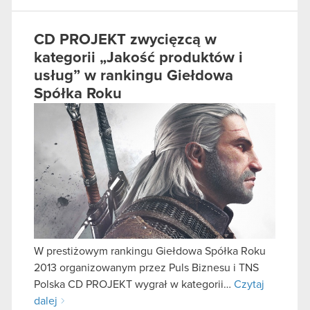
CD PROJEKT zwycięzcą w
kategorii „Jakość produktów i
usług” w rankingu Giełdowa
Spółka Roku
W prestiżowym rankingu Giełdowa Spółka Roku
2013 organizowanym przez Puls Biznesu i TNS
Polska CD PROJEKT wygrał w kategorii…
Czytaj
dalej