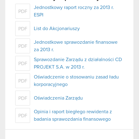
Jednostkowy raport roczny za 2013 r.
PDF
ESPI
List do Akcjonariuszy
PDF
Jednostkowe sprawozdanie finansowe
PDF
za 2013 r.
Sprawozdanie Zarządu z działalności CD
PDF
PROJEKT S.A. w 2013 r.
Oświadczenie o stosowaniu zasad ładu
PDF
korporacyjnego
Oświadczenia Zarządu
PDF
Opinia i raport biegłego rewidenta z
PDF
badania sprawozdania finansowego