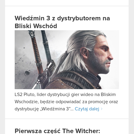
Wiedźmin 3 z dystrybutorem na
Bliski Wschód
LS2 Pluto, lider dystrybucji gier wideo na Bliskim
Wschodzie, będzie odpowiadać za promocję oraz
dystrybucję „Wiedźmina 3”…
Czytaj dalej
Pierwsza część The Witcher: