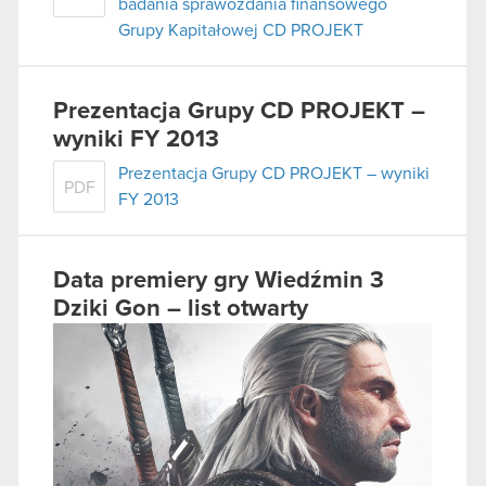
badania sprawozdania finansowego
Grupy Kapitałowej CD PROJEKT
Prezentacja Grupy CD PROJEKT –
wyniki FY 2013
Prezentacja Grupy CD PROJEKT – wyniki
PDF
FY 2013
Data premiery gry Wiedźmin 3
Dziki Gon – list otwarty