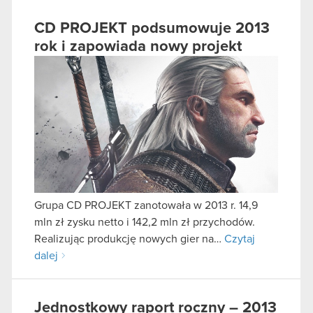
CD PROJEKT podsumowuje 2013
rok i zapowiada nowy projekt
Grupa CD PROJEKT zanotowała w 2013 r. 14,9
mln zł zysku netto i 142,2 mln zł przychodów.
Realizując produkcję nowych gier na…
Czytaj
dalej
Jednostkowy raport roczny – 2013