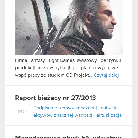
Firma Fantasy Flight Games, światowy lider rynku
produkcji oraz dystrybucji gier planszowych, we
współpracy ze studiem CD Projekt…
Czytaj dalej
Raport bieżący nr 27/2013
Podpisanie umowy znaczącej i nabycie
PDF
aktywów znacznej wartości - aktualizacja