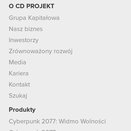
O CD PROJEKT
Grupa Kapitałowa
Nasz biznes
Inwestorzy
Zrównoważony rozwój
Media
Kariera
Kontakt
Szukaj
Produkty
Cyberpunk 2077: Widmo Wolności