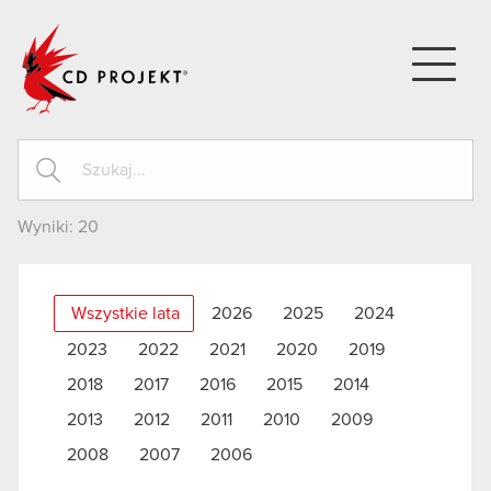
CD PROJEKT
Wyniki:
20
Wszystkie lata
2026
2025
2024
2023
2022
2021
2020
2019
2018
2017
2016
2015
2014
2013
2012
2011
2010
2009
2008
2007
2006