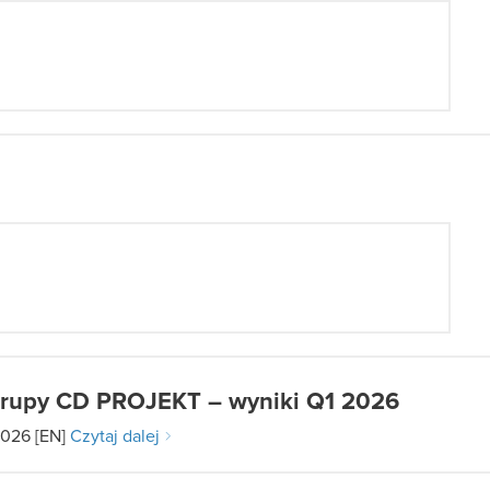
Grupy CD PROJEKT – wyniki Q1 2026
2026 [EN]
Czytaj dalej