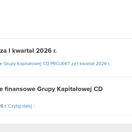
a I kwartał 2026 r.
 Grupy Kapitałowej CD PROJEKT za I kwartał 2026 r.
 finansowe Grupy Kapitałowej CD
6 r.
Czytaj dalej
 Q1 2026