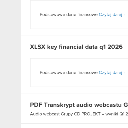
Podstawowe dane finansowe
Czytaj dalej
XLSX
key financial data q1 2026
Podstawowe dane finansowe
Czytaj dalej
PDF
Transkrypt audio webcastu 
Audio webcast Grupy CD PROJEKT – wyniki Q1 