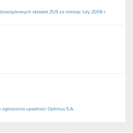
bowiązkowych składek ZUS za miesiąc luty 2008 r.
ogłoszenia upadłości Optimus S.A.