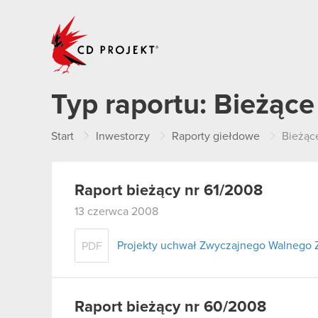
CD PROJEKT
Typ raportu:
Bieżące
Start
Inwestorzy
Raporty giełdowe
Bieżąc
Raport bieżący nr 61/2008
13 czerwca 2008
Projekty uchwał Zwyczajnego Walnego 
PDF
Raport bieżący nr 60/2008