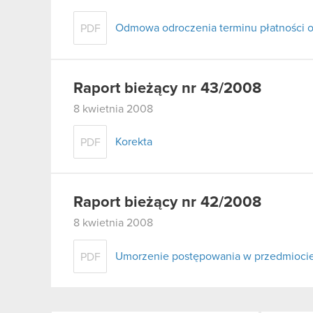
Odmowa odroczenia terminu płatności o
PDF
Raport bieżący nr 43/2008
8 kwietnia 2008
Korekta
PDF
Raport bieżący nr 42/2008
8 kwietnia 2008
Umorzenie postępowania w przedmiocie 
PDF