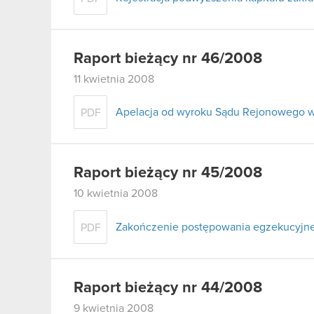
Raport bieżący nr 46/2008
11 kwietnia 2008
Apelacja od wyroku Sądu Rejonowego w
PDF
Raport bieżący nr 45/2008
10 kwietnia 2008
Zakończenie postępowania egzekucyjn
PDF
Raport bieżący nr 44/2008
9 kwietnia 2008