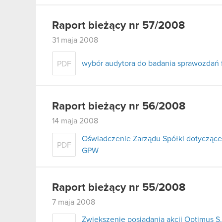
Raport bieżący nr 57/2008
31 maja 2008
wybór audytora do badania sprawozdań 
PDF
Raport bieżący nr 56/2008
14 maja 2008
Oświadczenie Zarządu Spółki dotyczące
PDF
GPW
Raport bieżący nr 55/2008
7 maja 2008
Zwiększenie posiadania akcji Optimus 