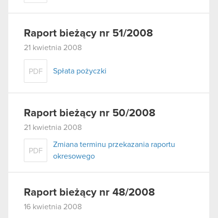
Raport bieżący nr 51/2008
21 kwietnia 2008
Spłata pożyczki
PDF
Raport bieżący nr 50/2008
21 kwietnia 2008
Zmiana terminu przekazania raportu
PDF
okresowego
Raport bieżący nr 48/2008
16 kwietnia 2008