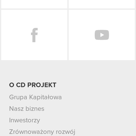
Facebook
O CD PROJEKT
Grupa Kapitałowa
Nasz biznes
Inwestorzy
Zrównoważony rozwój