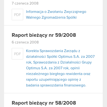
7 czerwca 2008
Informacja o Zwołaniu Zwyczajnego
PDF
Walnego Zgromadzenia Spólki
Raport bieżący nr 59/2008
6 czerwca 2008
Korekta Sprawozdania Zarządu z
PDF
działalności Spółki Optimus S.A. za 2007
rok, Sprawozdania z Działalności Grupy
Optimus S.A. za 2007 rok, opinii
niezależnego biegłego rewidenta oraz
raportu uzupełniającego opinię z
badania sprawozdania finansowego.
Raport bieżący nr 58/2008