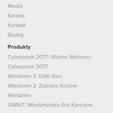
Media
Kariera
Kontakt
Szukaj
Produkty
Cyberpunk 2077: Widmo Wolności
Cyberpunk 2077
Wiedźmin 3: Dziki Gon
Wiedźmin 2: Zabójcy Królów
Wiedźmin
GWINT: Wiedźmińska Gra Karciana