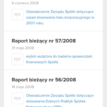
6 czerwca 2008
Oświadczenie Zarządu Spółki dotyczące
PDF
zasad stosowania ładu korporacyjnego w
2007 roku.
Raport bieżący nr 57/2008
31 maja 2008
wybór audytora do badania sprawozdań
PDF
finansowych Spółki.
Raport bieżący nr 56/2008
14 maja 2008
Oświadczenie Zarządu Spółki dotyczące
PDF
stosowania Dobrych Praktyk Spółek
Notowanych na GPW