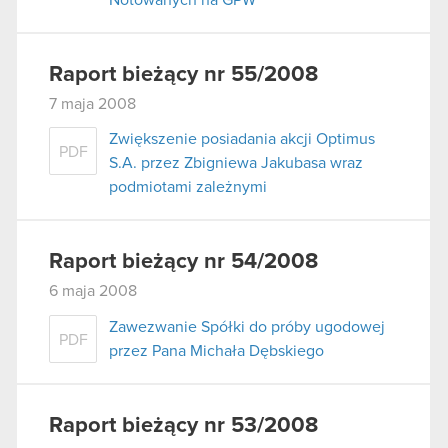
Raport bieżący nr 55/2008
7 maja 2008
Zwiększenie posiadania akcji Optimus
PDF
S.A. przez Zbigniewa Jakubasa wraz
podmiotami zależnymi
Raport bieżący nr 54/2008
6 maja 2008
Zawezwanie Spółki do próby ugodowej
PDF
przez Pana Michała Dębskiego
Raport bieżący nr 53/2008