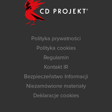
Polityka prywatności
Polityka cookies
Regulamin
Kontakt IR
Bezpieczeństwo Informacji
Niezamówione materiały
Deklaracje cookies