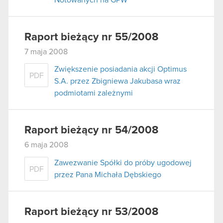
Raport bieżący nr 55/2008
7 maja 2008
Zwiększenie posiadania akcji Optimus
PDF
S.A. przez Zbigniewa Jakubasa wraz
podmiotami zależnymi
Raport bieżący nr 54/2008
6 maja 2008
Zawezwanie Spółki do próby ugodowej
PDF
przez Pana Michała Dębskiego
Raport bieżący nr 53/2008