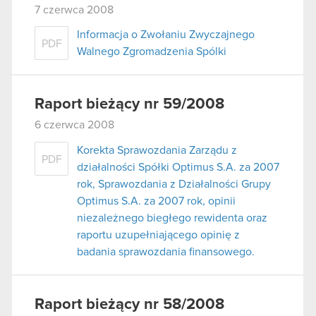
7 czerwca 2008
Informacja o Zwołaniu Zwyczajnego
PDF
Walnego Zgromadzenia Spólki
Raport bieżący nr 59/2008
6 czerwca 2008
Korekta Sprawozdania Zarządu z
PDF
działalności Spółki Optimus S.A. za 2007
rok, Sprawozdania z Działalności Grupy
Optimus S.A. za 2007 rok, opinii
niezależnego biegłego rewidenta oraz
raportu uzupełniającego opinię z
badania sprawozdania finansowego.
Raport bieżący nr 58/2008