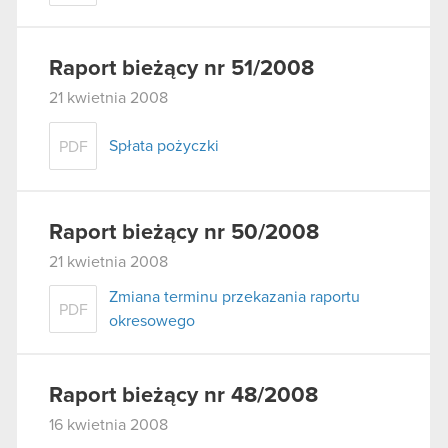
Raport bieżący nr 51/2008
21 kwietnia 2008
Spłata pożyczki
PDF
Raport bieżący nr 50/2008
21 kwietnia 2008
Zmiana terminu przekazania raportu
PDF
okresowego
Raport bieżący nr 48/2008
16 kwietnia 2008