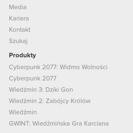
Media
Kariera
Kontakt
Szukaj
Produkty
Cyberpunk 2077: Widmo Wolności
Cyberpunk 2077
Wiedźmin 3: Dziki Gon
Wiedźmin 2: Zabójcy Królów
Wiedźmin
GWINT: Wiedźmińska Gra Karciana