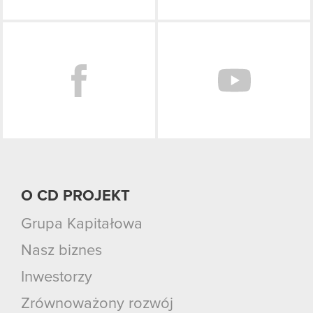
Facebook
O CD PROJEKT
Grupa Kapitałowa
Nasz biznes
Inwestorzy
Zrównoważony rozwój