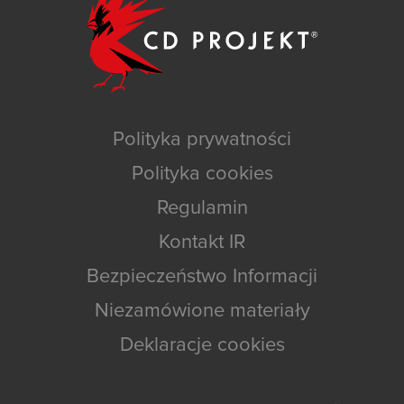
Polityka prywatności
Polityka cookies
Regulamin
Kontakt IR
Bezpieczeństwo Informacji
Niezamówione materiały
Deklaracje cookies