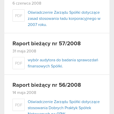
6 czerwca 2008
Oświadczenie Zarządu Spółki dotyczące
PDF
zasad stosowania ładu korporacyjnego w
2007 roku.
Raport bieżący nr 57/2008
31 maja 2008
wybór audytora do badania sprawozdań
PDF
finansowych Spółki.
Raport bieżący nr 56/2008
14 maja 2008
Oświadczenie Zarządu Spółki dotyczące
PDF
stosowania Dobrych Praktyk Spółek
Notowanych na GPW