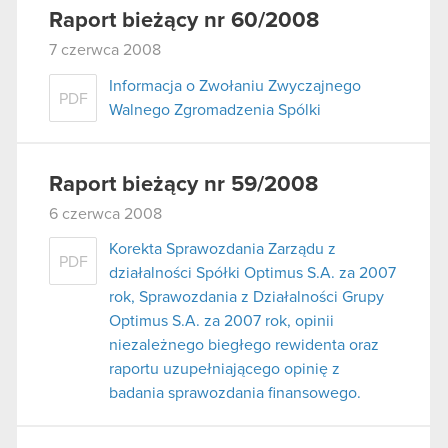
Raport bieżący nr 60/2008
7 czerwca 2008
Informacja o Zwołaniu Zwyczajnego
PDF
Walnego Zgromadzenia Spólki
Raport bieżący nr 59/2008
6 czerwca 2008
Korekta Sprawozdania Zarządu z
PDF
działalności Spółki Optimus S.A. za 2007
rok, Sprawozdania z Działalności Grupy
Optimus S.A. za 2007 rok, opinii
niezależnego biegłego rewidenta oraz
raportu uzupełniającego opinię z
badania sprawozdania finansowego.