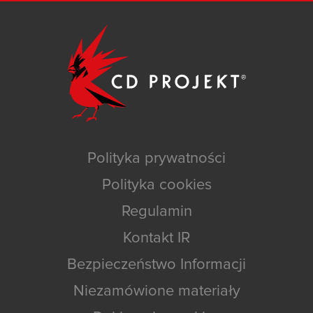
Polityka prywatności
Polityka cookies
Regulamin
Kontakt IR
Bezpieczeństwo Informacji
Niezamówione materiały