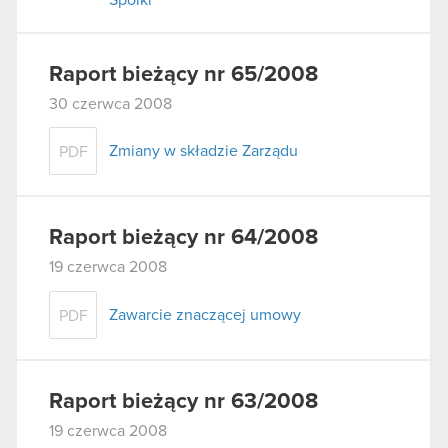
Raport bieżący nr 65/2008
30 czerwca 2008
Zmiany w składzie Zarządu
PDF
Raport bieżący nr 64/2008
19 czerwca 2008
Zawarcie znaczącej umowy
PDF
Raport bieżący nr 63/2008
19 czerwca 2008