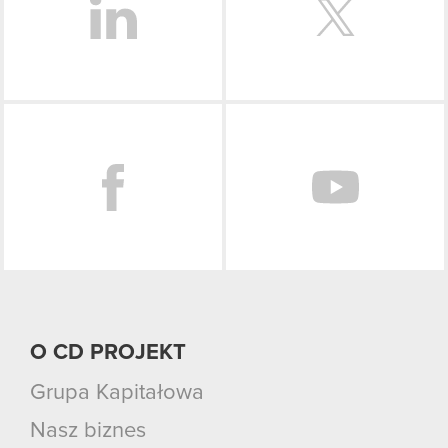
Facebook
O CD PROJEKT
Grupa Kapitałowa
Nasz biznes