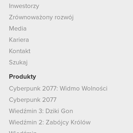
Inwestorzy
Zrównoważony rozwój
Media
Kariera
Kontakt
Szukaj
Produkty
Cyberpunk 2077: Widmo Wolności
Cyberpunk 2077
Wiedźmin 3: Dziki Gon
Wiedźmin 2: Zabójcy Królów