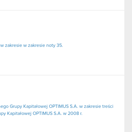
w zakresie w zakresie noty 35.
ego Grupy Kapitałowej OPTIMUS S.A. w zakresie treści
upy Kapitałowej OPTIMUS S.A. w 2008 r.