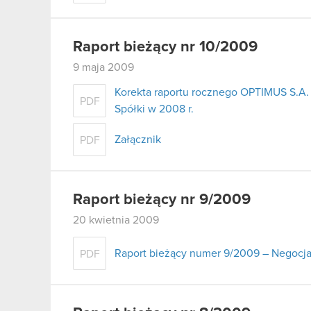
Raport bieżący nr 10/2009
9 maja 2009
Korekta raportu rocznego OPTIMUS S.A. 
PDF
Spółki w 2008 r.
Załącznik
PDF
Raport bieżący nr 9/2009
20 kwietnia 2009
Raport bieżący numer 9/2009 – Negocja
PDF