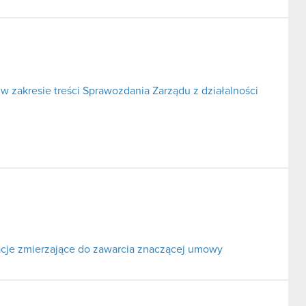
w zakresie treści Sprawozdania Zarządu z działalności
cje zmierzające do zawarcia znaczącej umowy