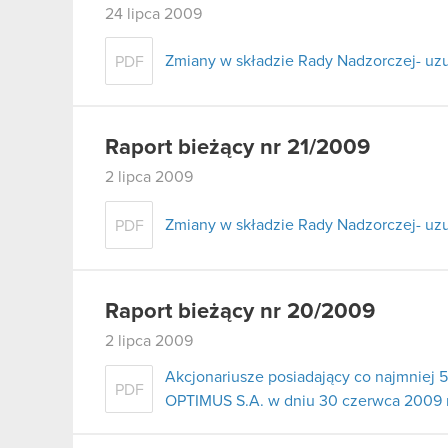
24 lipca 2009
Zmiany w składzie Rady Nadzorczej- uzu
PDF
Raport bieżący nr 21/2009
2 lipca 2009
Zmiany w składzie Rady Nadzorczej- uz
PDF
Raport bieżący nr 20/2009
2 lipca 2009
Akcjonariusze posiadający co najmnie
PDF
OPTIMUS S.A. w dniu 30 czerwca 2009 