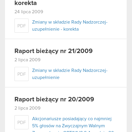
korekta
24 lipca 2009
Zmiany w składzie Rady Nadzorczej-
PDF
uzupełnienie - korekta
Raport bieżący nr 21/2009
2 lipca 2009
Zmiany w składzie Rady Nadzorczej-
PDF
uzupełnienie
Raport bieżący nr 20/2009
2 lipca 2009
Akcjonariusze posiadający co najmniej
PDF
5% głosów na Zwyczajnym Walnym