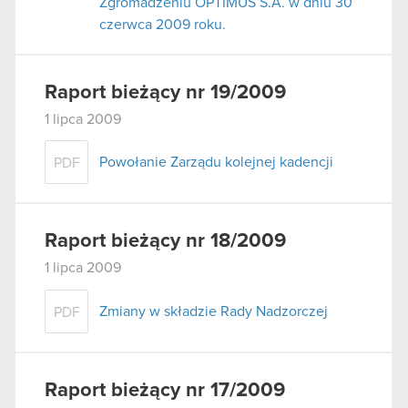
Zgromadzeniu OPTIMUS S.A. w dniu 30
czerwca 2009 roku.
Raport bieżący nr 19/2009
1 lipca 2009
Powołanie Zarządu kolejnej kadencji
PDF
Raport bieżący nr 18/2009
1 lipca 2009
Zmiany w składzie Rady Nadzorczej
PDF
Raport bieżący nr 17/2009