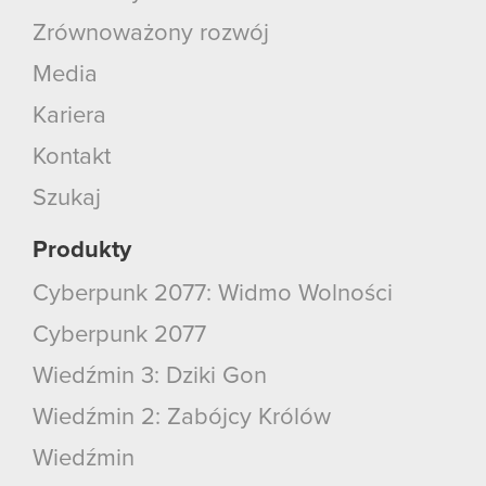
Zrównoważony rozwój
Media
Kariera
Kontakt
Szukaj
Produkty
Cyberpunk 2077: Widmo Wolności
Cyberpunk 2077
Wiedźmin 3: Dziki Gon
Wiedźmin 2: Zabójcy Królów
Wiedźmin