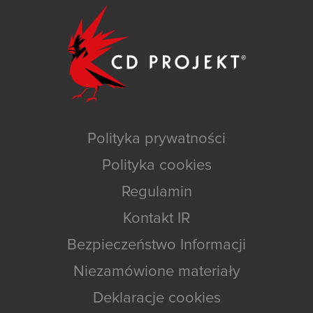
Polityka prywatności
Polityka cookies
Regulamin
Kontakt IR
Bezpieczeństwo Informacji
Niezamówione materiały
Deklaracje cookies