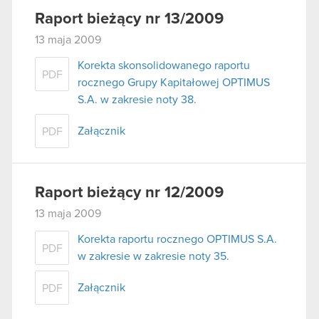
Raport bieżący nr 13/2009
13 maja 2009
Korekta skonsolidowanego raportu
PDF
rocznego Grupy Kapitałowej OPTIMUS
S.A. w zakresie noty 38.
Załącznik
PDF
Raport bieżący nr 12/2009
13 maja 2009
Korekta raportu rocznego OPTIMUS S.A.
PDF
w zakresie w zakresie noty 35.
Załącznik
PDF