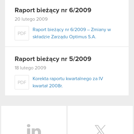
używanie plików cookie.
Raport bieżący nr 6/2009
20 lutego 2009
Raport bieżący nr 6/2009 – Zmiany w
PDF
składzie Zarządu Optimus S.A.
Raport bieżący nr 5/2009
18 lutego 2009
Korekta raportu kwartalnego za IV
PDF
kwartał 2008r.
LinkedIn