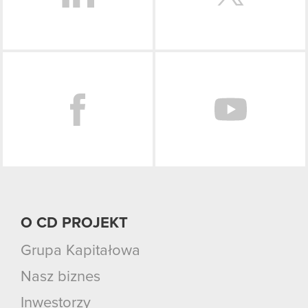
Facebook
O CD PROJEKT
Grupa Kapitałowa
Nasz biznes
Inwestorzy