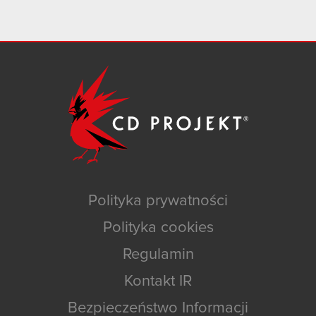
Polityka prywatności
Polityka cookies
Regulamin
Kontakt IR
Bezpieczeństwo Informacji