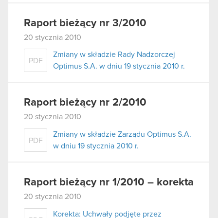
Raport bieżący nr 3/2010
20 stycznia 2010
Zmiany w składzie Rady Nadzorczej
PDF
Optimus S.A. w dniu 19 stycznia 2010 r.
Raport bieżący nr 2/2010
20 stycznia 2010
Zmiany w składzie Zarządu Optimus S.A.
PDF
w dniu 19 stycznia 2010 r.
Raport bieżący nr 1/2010 – korekta
20 stycznia 2010
Korekta: Uchwały podjęte przez