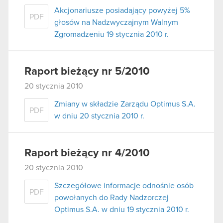
Akcjonariusze posiadający powyżej 5%
PDF
głosów na Nadzwyczajnym Walnym
Zgromadzeniu 19 stycznia 2010 r.
Raport bieżący nr 5/2010
20 stycznia 2010
Zmiany w składzie Zarządu Optimus S.A.
PDF
w dniu 20 stycznia 2010 r.
Raport bieżący nr 4/2010
20 stycznia 2010
Szczegółowe informacje odnośnie osób
PDF
powołanych do Rady Nadzorczej
Optimus S.A. w dniu 19 stycznia 2010 r.