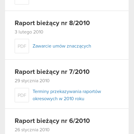
Raport bieżący nr 8/2010
3 lutego 2010
Zawarcie umów znaczących
PDF
Raport bieżący nr 7/2010
29 stycznia 2010
Terminy przekazywania raportów
PDF
okresowych w 2010 roku
Raport bieżący nr 6/2010
26 stycznia 2010