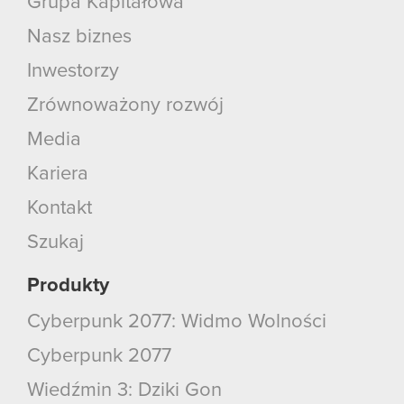
Grupa Kapitałowa
Nasz biznes
Inwestorzy
Zrównoważony rozwój
Media
Kariera
Kontakt
Szukaj
Produkty
Cyberpunk 2077: Widmo Wolności
Cyberpunk 2077
Wiedźmin 3: Dziki Gon