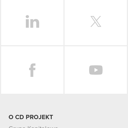
LinkedIn
Facebook
O CD PROJEKT