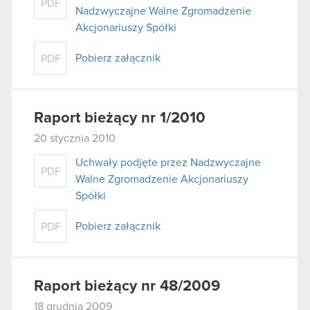
PDF
Nadzwyczajne Walne Zgromadzenie
Akcjonariuszy Spółki
Pobierz załącznik
PDF
Raport bieżący nr 1/2010
20 stycznia 2010
Uchwały podjęte przez Nadzwyczajne
PDF
Walne Zgromadzenie Akcjonariuszy
Spółki
Pobierz załącznik
PDF
Raport bieżący nr 48/2009
18 grudnia 2009