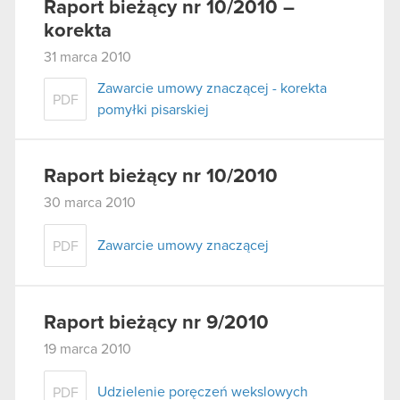
Raport bieżący nr 10/2010 –
korekta
31 marca 2010
Zawarcie umowy znaczącej - korekta
PDF
pomyłki pisarskiej
Raport bieżący nr 10/2010
30 marca 2010
Zawarcie umowy znaczącej
PDF
Raport bieżący nr 9/2010
19 marca 2010
Udzielenie poręczeń wekslowych
PDF