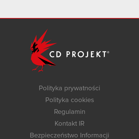
Polityka prywatności
Polityka cookies
Regulamin
Kontakt IR
Bezpieczeństwo Informacji