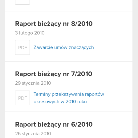
Raport bieżący nr 8/2010
3 lutego 2010
Zawarcie umów znaczących
PDF
Raport bieżący nr 7/2010
29 stycznia 2010
Terminy przekazywania raportów
PDF
okresowych w 2010 roku
Raport bieżący nr 6/2010
26 stycznia 2010