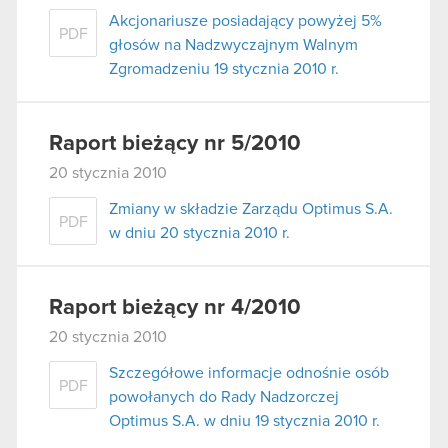
Akcjonariusze posiadający powyżej 5%
PDF
głosów na Nadzwyczajnym Walnym
Zgromadzeniu 19 stycznia 2010 r.
Raport bieżący nr 5/2010
20 stycznia 2010
Zmiany w składzie Zarządu Optimus S.A.
PDF
w dniu 20 stycznia 2010 r.
Raport bieżący nr 4/2010
20 stycznia 2010
Szczegółowe informacje odnośnie osób
PDF
powołanych do Rady Nadzorczej
Optimus S.A. w dniu 19 stycznia 2010 r.