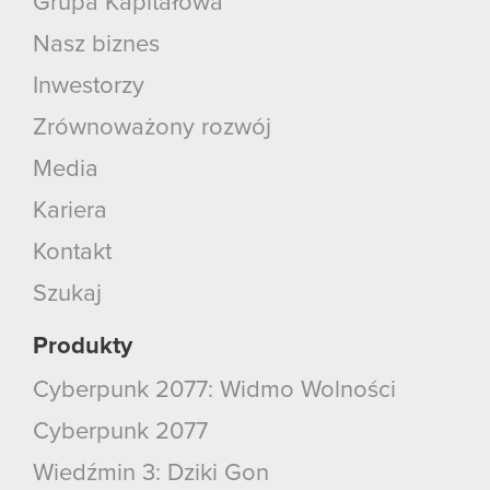
Grupa Kapitałowa
Nasz biznes
Inwestorzy
Zrównoważony rozwój
Media
Kariera
Kontakt
Szukaj
Produkty
Cyberpunk 2077: Widmo Wolności
Cyberpunk 2077
Wiedźmin 3: Dziki Gon