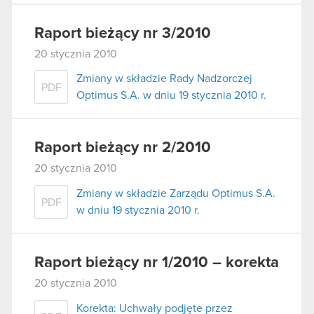
Raport bieżący nr 3/2010
20 stycznia 2010
Zmiany w składzie Rady Nadzorczej
PDF
Optimus S.A. w dniu 19 stycznia 2010 r.
Raport bieżący nr 2/2010
20 stycznia 2010
Zmiany w składzie Zarządu Optimus S.A.
PDF
w dniu 19 stycznia 2010 r.
Raport bieżący nr 1/2010 – korekta
20 stycznia 2010
Korekta: Uchwały podjęte przez