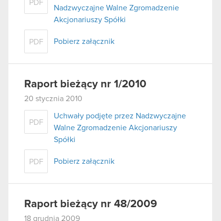
PDF
Nadzwyczajne Walne Zgromadzenie
Akcjonariuszy Spółki
Pobierz załącznik
PDF
Raport bieżący nr 1/2010
20 stycznia 2010
Uchwały podjęte przez Nadzwyczajne
PDF
Walne Zgromadzenie Akcjonariuszy
Spółki
Pobierz załącznik
PDF
Raport bieżący nr 48/2009
18 grudnia 2009