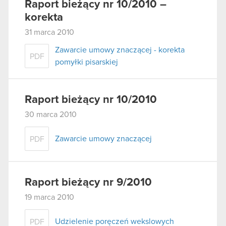
Raport bieżący nr 10/2010 –
korekta
31 marca 2010
Zawarcie umowy znaczącej - korekta
PDF
pomyłki pisarskiej
Raport bieżący nr 10/2010
30 marca 2010
Zawarcie umowy znaczącej
PDF
Raport bieżący nr 9/2010
19 marca 2010
Udzielenie poręczeń wekslowych
PDF