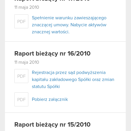
11 maja 2010
Spełnienie warunku zawieszającego
PDF
znaczącej umowy. Nabycie aktywów
znacznej wartości.
Raport bieżący nr 16/2010
11 maja 2010
Rejestracja przez sąd podwyższenia
PDF
kapitału zakładowego Spółki oraz zmian
statutu Spółki
Pobierz załącznik
PDF
Raport bieżący nr 15/2010