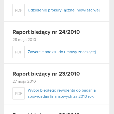
Udzielenie prokury łącznej niewłaściwej
PDF
Raport bieżący nr 24/2010
28 maja 2010
Zawarcie aneksu do umowy znaczącej
PDF
Raport bieżący nr 23/2010
27 maja 2010
Wybór biegłego rewidenta do badania
PDF
sprawozdań finansowych za 2010 rok