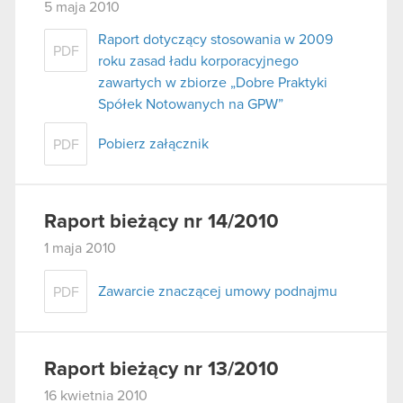
5 maja 2010
Raport dotyczący stosowania w 2009
PDF
roku zasad ładu korporacyjnego
zawartych w zbiorze „Dobre Praktyki
Spółek Notowanych na GPW”
Pobierz załącznik
PDF
Raport bieżący nr 14/2010
1 maja 2010
Zawarcie znaczącej umowy podnajmu
PDF
Raport bieżący nr 13/2010
16 kwietnia 2010