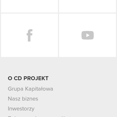
Facebook
O CD PROJEKT
Grupa Kapitałowa
Nasz biznes
Inwestorzy