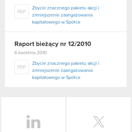
Zbycie znacznego pakietu akcji i
PDF
zmniejszenie zaangażowania
kapitałowego w Spółce
Raport bieżący nr 12/2010
6 kwietnia 2010
Zbycie znacznego pakietu akcji i
PDF
zmniejszenie zaangażowania
kapitałowego w Spółce
LinkedIn