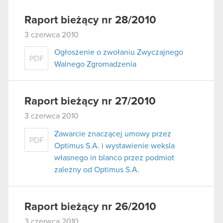
Raport bieżący nr 28/2010
3 czerwca 2010
Ogłoszenie o zwołaniu Zwyczajnego
PDF
Walnego Zgromadzenia
Raport bieżący nr 27/2010
3 czerwca 2010
Zawarcie znaczącej umowy przez
PDF
Optimus S.A. i wystawienie weksla
własnego in blanco przez podmiot
zależny od Optimus S.A.
Raport bieżący nr 26/2010
3 czerwca 2010