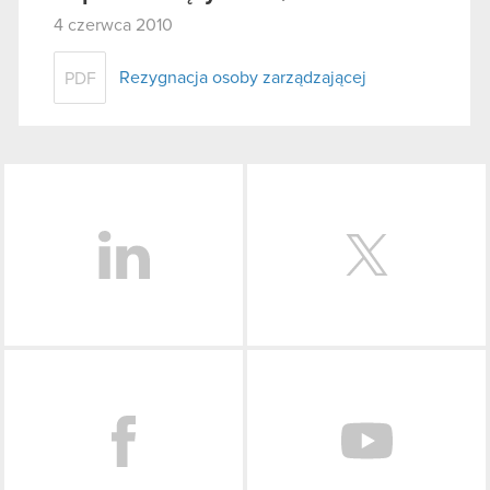
4 czerwca 2010
Rezygnacja osoby zarządzającej
PDF
LinkedIn
Facebook