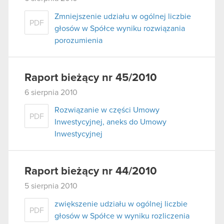
Zmniejszenie udziału w ogólnej liczbie
PDF
głosów w Spółce wyniku rozwiązania
porozumienia
Raport bieżący nr 45/2010
6 sierpnia 2010
Rozwiązanie w części Umowy
PDF
Inwestycyjnej, aneks do Umowy
Inwestycyjnej
Raport bieżący nr 44/2010
5 sierpnia 2010
zwiększenie udziału w ogólnej liczbie
PDF
głosów w Spółce w wyniku rozliczenia