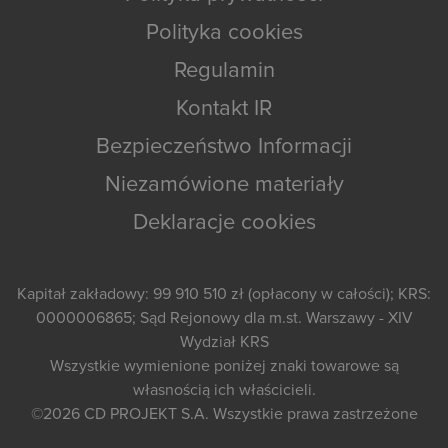
Polityka cookies
Regulamin
Kontakt IR
Bezpieczeństwo Informacji
Niezamówione materiały
Deklaracje cookies
Kapitał zakładowy: 99 910 510 zł (opłacony w całości); KRS:
0000006865; Sąd Rejonowy dla m.st. Warszawy - XIV
Wydział KRS
Wszystkie wymienione poniżej znaki towarowe są
własnością ich właścicieli.
©2026
CD PROJEKT S.A.
Wszystkie prawa zastrzeżone