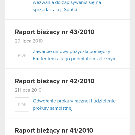
wezwania do zapisywania się na
sprzedaż akcji Spółki
Raport bieżący nr 43/2010
29 lipca 2010
Zawarcie umowy pożyczki pomiędzy
PDF
Emitentem a jego podmiotem zależnym
Raport bieżący nr 42/2010
21 lipca 2010
Odwołanie prokury łącznej i udzielenie
PDF
prokury samoistnej
Raport bieżący nr 41/2010