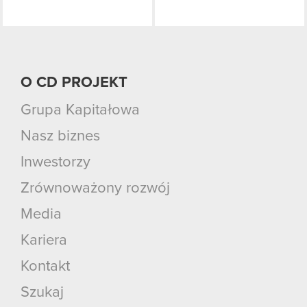
O CD PROJEKT
Grupa Kapitałowa
Nasz biznes
Inwestorzy
Zrównoważony rozwój
Media
Kariera
Kontakt
Szukaj