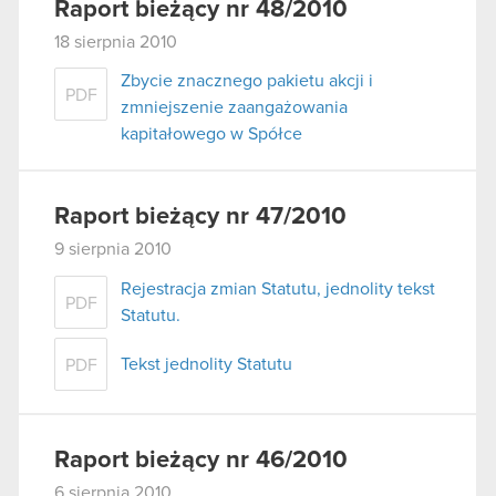
Raport bieżący nr 48/2010
18 sierpnia 2010
Zbycie znacznego pakietu akcji i
PDF
zmniejszenie zaangażowania
kapitałowego w Spółce
Raport bieżący nr 47/2010
9 sierpnia 2010
Rejestracja zmian Statutu, jednolity tekst
PDF
Statutu.
Tekst jednolity Statutu
PDF
Raport bieżący nr 46/2010
6 sierpnia 2010