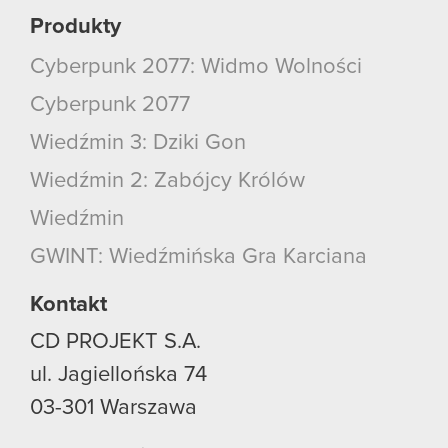
Produkty
Cyberpunk 2077: Widmo Wolności
Cyberpunk 2077
Wiedźmin 3: Dziki Gon
Wiedźmin 2: Zabójcy Królów
Wiedźmin
GWINT: Wiedźmińska Gra Karciana
Kontakt
CD PROJEKT S.A.
ul. Jagiellońska 74
03-301
Warszawa