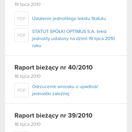
19 lipca 2010
Ustalenie jednolitego tekstu Statutu
PDF
STATUT SPÓŁKI OPTIMUS S.A. tekst
PDF
jednolity ustalony na dzień 19 lipca 2010
roku
Raport bieżący nr 40/2010
16 lipca 2010
Odrzucenie wniosku o upadłość
PDF
jednostki zależnej
Raport bieżący nr 39/2010
16 lipca 2010