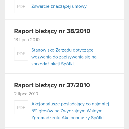
Zawarcie znaczącej umowy
PDF
Raport bieżący nr 38/2010
13 lipca 2010
Stanowisko Zarządu dotyczące
PDF
wezwania do zapisywania się na
sprzedaż akcji Spółki.
Raport bieżący nr 37/2010
2 lipca 2010
Akcjonariusze posiadający co najmniej
PDF
5% głosów na Zwyczajnym Walnym
Zgromadzeniu Akcjonariuszy Spółki.