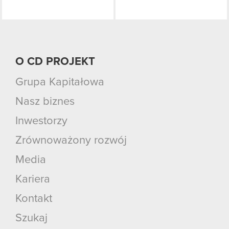
O CD PROJEKT
Grupa Kapitałowa
Nasz biznes
Inwestorzy
Zrównoważony rozwój
Media
Kariera
Kontakt
Szukaj