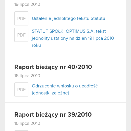
19 lipca 2010
Ustalenie jednolitego tekstu Statutu
PDF
STATUT SPÓŁKI OPTIMUS S.A. tekst
PDF
jednolity ustalony na dzień 19 lipca 2010
roku
Raport bieżący nr 40/2010
16 lipca 2010
Odrzucenie wniosku o upadłość
PDF
jednostki zależnej
Raport bieżący nr 39/2010
16 lipca 2010