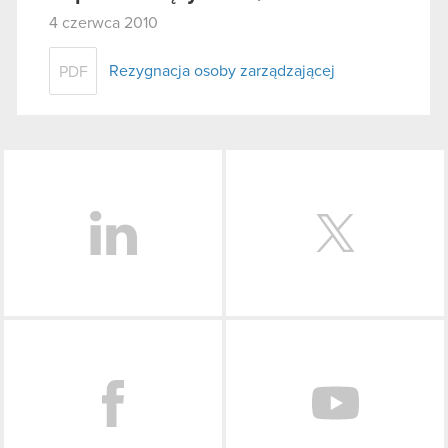
4 czerwca 2010
Rezygnacja osoby zarządzającej
PDF
LinkedIn
Facebook