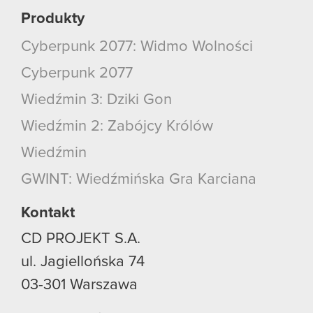
Produkty
Cyberpunk 2077: Widmo Wolności
Cyberpunk 2077
Wiedźmin 3: Dziki Gon
Wiedźmin 2: Zabójcy Królów
Wiedźmin
GWINT: Wiedźmińska Gra Karciana
Kontakt
CD PROJEKT S.A.
ul. Jagiellońska 74
03-301
Warszawa