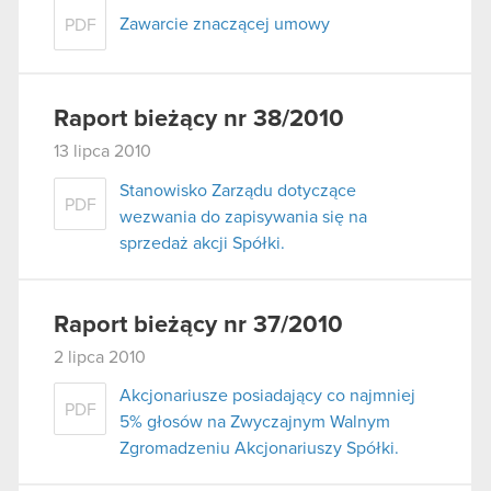
Zawarcie znaczącej umowy
PDF
Raport bieżący nr 38/2010
13 lipca 2010
Stanowisko Zarządu dotyczące
PDF
wezwania do zapisywania się na
sprzedaż akcji Spółki.
Raport bieżący nr 37/2010
2 lipca 2010
Akcjonariusze posiadający co najmniej
PDF
5% głosów na Zwyczajnym Walnym
Zgromadzeniu Akcjonariuszy Spółki.