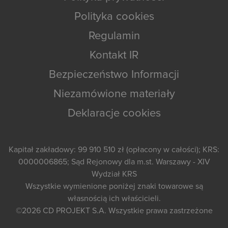
Polityka cookies
Regulamin
Kontakt IR
Bezpieczeństwo Informacji
Niezamówione materiały
Deklaracje cookies
Kapitał zakładowy: 99 910 510 zł (opłacony w całości); KRS:
0000006865; Sąd Rejonowy dla m.st. Warszawy - XIV
Wydział KRS
Wszystkie wymienione poniżej znaki towarowe są
własnością ich właścicieli.
©2026
CD PROJEKT S.A.
Wszystkie prawa zastrzeżone