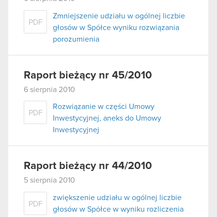
Zmniejszenie udziału w ogólnej liczbie
PDF
głosów w Spółce wyniku rozwiązania
porozumienia
Raport bieżący nr 45/2010
6 sierpnia 2010
Rozwiązanie w części Umowy
PDF
Inwestycyjnej, aneks do Umowy
Inwestycyjnej
Raport bieżący nr 44/2010
5 sierpnia 2010
zwiększenie udziału w ogólnej liczbie
PDF
głosów w Spółce w wyniku rozliczenia