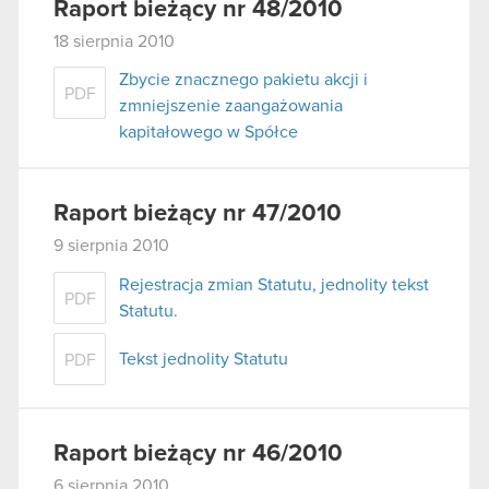
Raport bieżący nr 48/2010
18 sierpnia 2010
Zbycie znacznego pakietu akcji i
PDF
zmniejszenie zaangażowania
kapitałowego w Spółce
Raport bieżący nr 47/2010
9 sierpnia 2010
Rejestracja zmian Statutu, jednolity tekst
PDF
Statutu.
Tekst jednolity Statutu
PDF
Raport bieżący nr 46/2010
6 sierpnia 2010