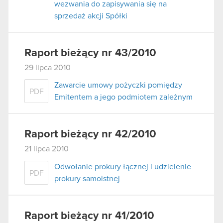
wezwania do zapisywania się na
sprzedaż akcji Spółki
Raport bieżący nr 43/2010
29 lipca 2010
Zawarcie umowy pożyczki pomiędzy
PDF
Emitentem a jego podmiotem zależnym
Raport bieżący nr 42/2010
21 lipca 2010
Odwołanie prokury łącznej i udzielenie
PDF
prokury samoistnej
Raport bieżący nr 41/2010