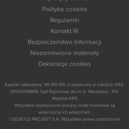
Polityka cookies
Regulamin
Kontakt IR
Bezpieczeństwo Informacji
Niezamówione materiały
Deklaracje cookies
Kapitał zakładowy: 99 910 510 zł (opłacony w całości); KRS:
0000006865; Sąd Rejonowy dla m.st. Warszawy - XIV
Wydział KRS
Wszystkie wymienione poniżej znaki towarowe są
własnością ich właścicieli.
©2026
CD PROJEKT S.A.
Wszystkie prawa zastrzeżone