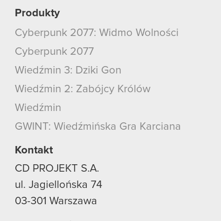
Produkty
Cyberpunk 2077: Widmo Wolności
Cyberpunk 2077
Wiedźmin 3: Dziki Gon
Wiedźmin 2: Zabójcy Królów
Wiedźmin
GWINT: Wiedźmińska Gra Karciana
Kontakt
CD PROJEKT S.A.
ul. Jagiellońska 74
03-301
Warszawa