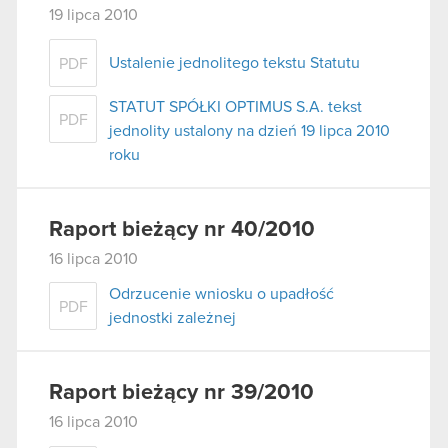
19 lipca 2010
Ustalenie jednolitego tekstu Statutu
PDF
STATUT SPÓŁKI OPTIMUS S.A. tekst
PDF
jednolity ustalony na dzień 19 lipca 2010
roku
Raport bieżący nr 40/2010
16 lipca 2010
Odrzucenie wniosku o upadłość
PDF
jednostki zależnej
Raport bieżący nr 39/2010
16 lipca 2010