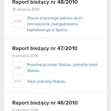
Raport bieżący nr 48/2010
18 sierpnia 2010
Zbycie znacznego pakietu akcji i
PDF
zmniejszenie zaangażowania
kapitałowego w Spółce
Raport bieżący nr 47/2010
9 sierpnia 2010
Rejestracja zmian Statutu, jednolity tekst
PDF
Statutu.
Tekst jednolity Statutu
PDF
Raport bieżący nr 46/2010
6 sierpnia 2010