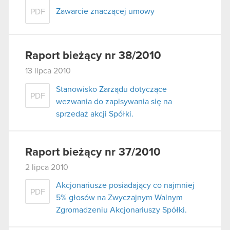
Zawarcie znaczącej umowy
PDF
Raport bieżący nr 38/2010
13 lipca 2010
Stanowisko Zarządu dotyczące
PDF
wezwania do zapisywania się na
sprzedaż akcji Spółki.
Raport bieżący nr 37/2010
2 lipca 2010
Akcjonariusze posiadający co najmniej
PDF
5% głosów na Zwyczajnym Walnym
Zgromadzeniu Akcjonariuszy Spółki.