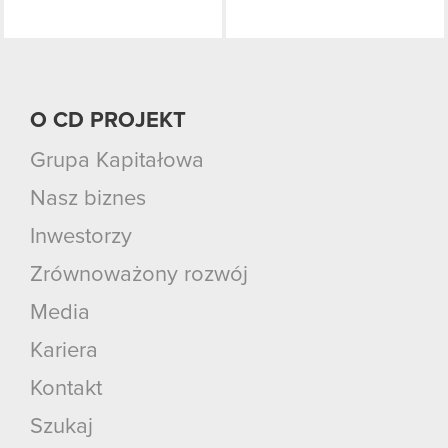
O CD PROJEKT
Grupa Kapitałowa
Nasz biznes
Inwestorzy
Zrównoważony rozwój
Media
Kariera
Kontakt
Szukaj