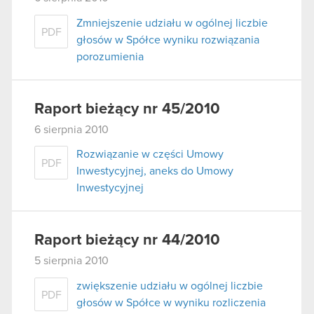
Zmniejszenie udziału w ogólnej liczbie
PDF
głosów w Spółce wyniku rozwiązania
porozumienia
Raport bieżący nr 45/2010
6 sierpnia 2010
Rozwiązanie w części Umowy
PDF
Inwestycyjnej, aneks do Umowy
Inwestycyjnej
Raport bieżący nr 44/2010
5 sierpnia 2010
zwiększenie udziału w ogólnej liczbie
PDF
głosów w Spółce w wyniku rozliczenia