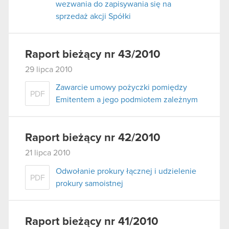
wezwania do zapisywania się na
sprzedaż akcji Spółki
Raport bieżący nr 43/2010
29 lipca 2010
Zawarcie umowy pożyczki pomiędzy
PDF
Emitentem a jego podmiotem zależnym
Raport bieżący nr 42/2010
21 lipca 2010
Odwołanie prokury łącznej i udzielenie
PDF
prokury samoistnej
Raport bieżący nr 41/2010