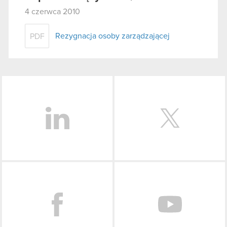
4 czerwca 2010
Rezygnacja osoby zarządzającej
PDF
LinkedIn
Facebook