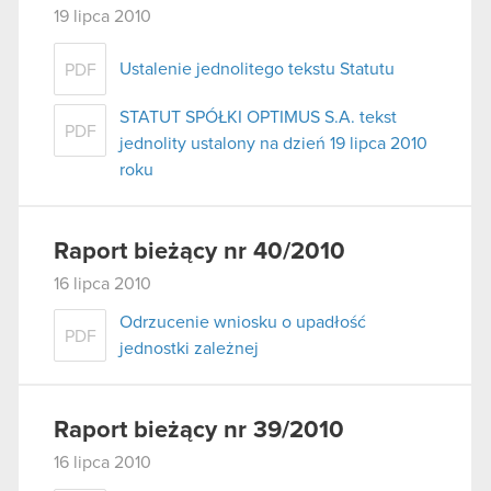
19 lipca 2010
Ustalenie jednolitego tekstu Statutu
PDF
STATUT SPÓŁKI OPTIMUS S.A. tekst
PDF
jednolity ustalony na dzień 19 lipca 2010
roku
Raport bieżący nr 40/2010
16 lipca 2010
Odrzucenie wniosku o upadłość
PDF
jednostki zależnej
Raport bieżący nr 39/2010
16 lipca 2010