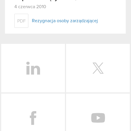
4 czerwca 2010
Rezygnacja osoby zarządzającej
PDF
LinkedIn
Facebook