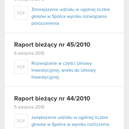
Zmniejszenie udziału w ogólnej liczbie
PDF
głosów w Spółce wyniku rozwiązania
porozumienia
Raport bieżący nr 45/2010
6 sierpnia 2010
Rozwiązanie w części Umowy
PDF
Inwestycyjnej, aneks do Umowy
Inwestycyjnej
Raport bieżący nr 44/2010
5 sierpnia 2010
zwiększenie udziału w ogólnej liczbie
PDF
głosów w Spółce w wyniku rozliczenia