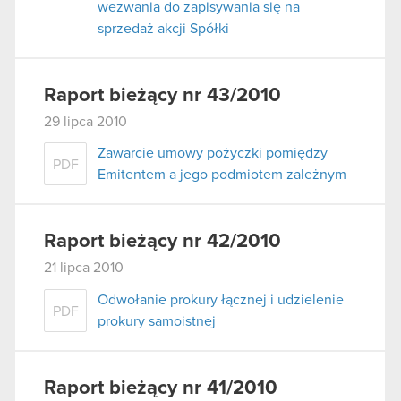
wezwania do zapisywania się na
sprzedaż akcji Spółki
Raport bieżący nr 43/2010
29 lipca 2010
Zawarcie umowy pożyczki pomiędzy
PDF
Emitentem a jego podmiotem zależnym
Raport bieżący nr 42/2010
21 lipca 2010
Odwołanie prokury łącznej i udzielenie
PDF
prokury samoistnej
Raport bieżący nr 41/2010