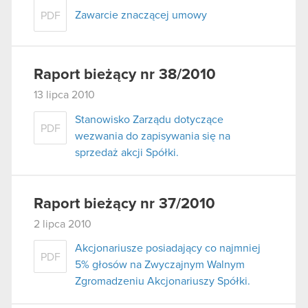
Zawarcie znaczącej umowy
PDF
Raport bieżący nr 38/2010
13 lipca 2010
Stanowisko Zarządu dotyczące
PDF
wezwania do zapisywania się na
sprzedaż akcji Spółki.
Raport bieżący nr 37/2010
2 lipca 2010
Akcjonariusze posiadający co najmniej
PDF
5% głosów na Zwyczajnym Walnym
Zgromadzeniu Akcjonariuszy Spółki.