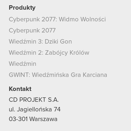
Produkty
Cyberpunk 2077: Widmo Wolności
Cyberpunk 2077
Wiedźmin 3: Dziki Gon
Wiedźmin 2: Zabójcy Królów
Wiedźmin
GWINT: Wiedźmińska Gra Karciana
Kontakt
CD PROJEKT S.A.
ul. Jagiellońska 74
03-301
Warszawa