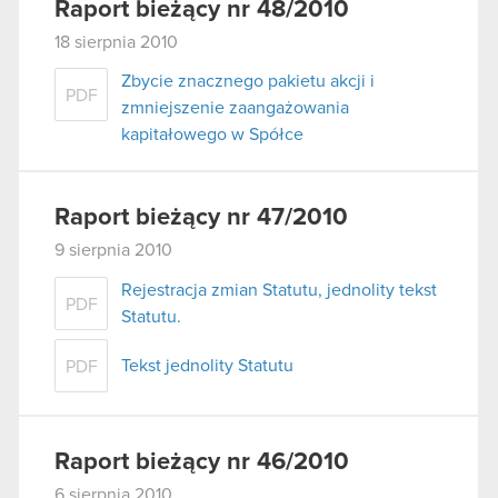
Raport bieżący nr 48/2010
18 sierpnia 2010
Zbycie znacznego pakietu akcji i
PDF
zmniejszenie zaangażowania
kapitałowego w Spółce
Raport bieżący nr 47/2010
9 sierpnia 2010
Rejestracja zmian Statutu, jednolity tekst
PDF
Statutu.
Tekst jednolity Statutu
PDF
Raport bieżący nr 46/2010
6 sierpnia 2010