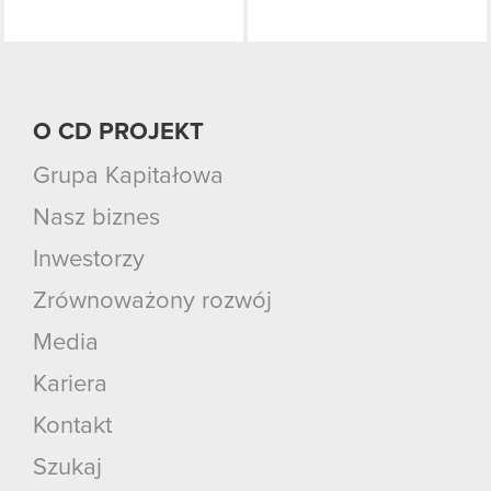
O CD PROJEKT
Grupa Kapitałowa
Nasz biznes
Inwestorzy
Zrównoważony rozwój
Media
Kariera
Kontakt
Szukaj