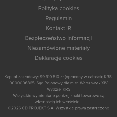
Polityka cookies
Regulamin
Kontakt IR
Bezpieczeństwo Informacji
Niezamówione materiały
Deklaracje cookies
Kapitał zakładowy: 99 910 510 zł (opłacony w całości); KRS:
0000006865; Sąd Rejonowy dla m.st. Warszawy - XIV
Wydział KRS
Wszystkie wymienione poniżej znaki towarowe są
własnością ich właścicieli.
©2026
CD PROJEKT S.A.
Wszystkie prawa zastrzeżone