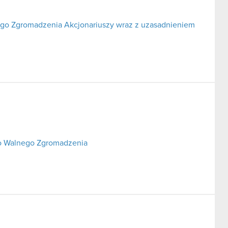
go Zgromadzenia Akcjonariuszy wraz z uzasadnieniem
o Walnego Zgromadzenia