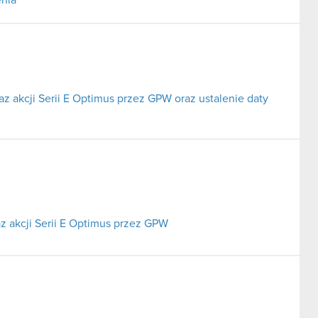
az akcji Serii E Optimus przez GPW oraz ustalenie daty
az akcji Serii E Optimus przez GPW