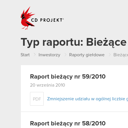
CD PROJEKT
Typ raportu:
Bieżące
Start
Inwestorzy
Raporty giełdowe
Bieżąc
Raport bieżący nr 59/2010
20 września 2010
Zmniejszenie udziału w ogólnej liczbie
PDF
Raport bieżący nr 58/2010