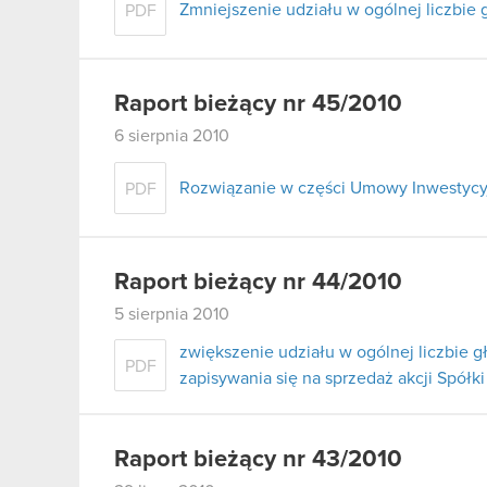
Zmniejszenie udziału w ogólnej liczbie
PDF
Raport bieżący nr 45/2010
6 sierpnia 2010
Rozwiązanie w części Umowy Inwestycy
PDF
Raport bieżący nr 44/2010
5 sierpnia 2010
zwiększenie udziału w ogólnej liczbie 
PDF
zapisywania się na sprzedaż akcji Spółki
Raport bieżący nr 43/2010