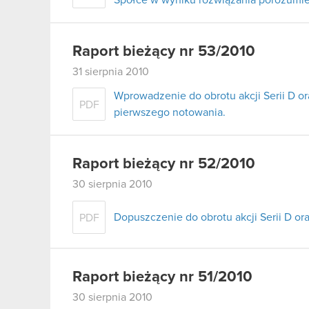
Raport bieżący nr 53/2010
31 sierpnia 2010
Wprowadzenie do obrotu akcji Serii D or
PDF
pierwszego notowania.
Raport bieżący nr 52/2010
30 sierpnia 2010
Dopuszczenie do obrotu akcji Serii D or
PDF
Raport bieżący nr 51/2010
30 sierpnia 2010