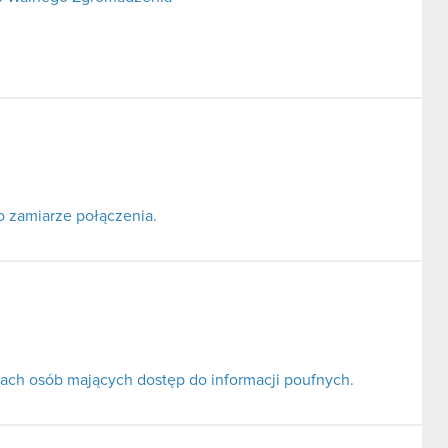
o zamiarze połączenia.
ach osób mających dostęp do informacji poufnych.