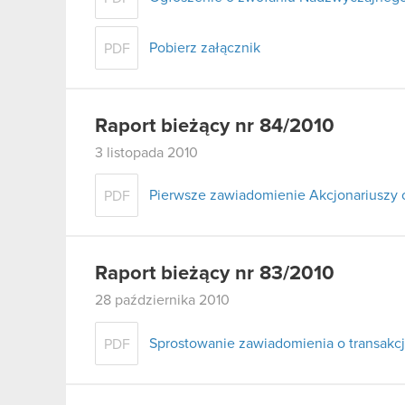
Pobierz załącznik
PDF
Raport bieżący nr 84/2010
3 listopada 2010
Pierwsze zawiadomienie Akcjonariuszy 
PDF
Raport bieżący nr 83/2010
28 października 2010
Sprostowanie zawiadomienia o transakcj
PDF