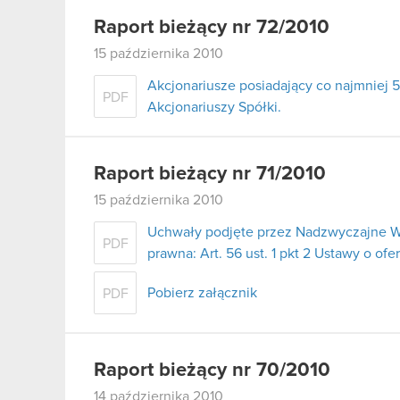
Raport bieżący nr 72/2010
15 października 2010
Akcjonariusze posiadający co najmnie
PDF
Akcjonariuszy Spółki.
Raport bieżący nr 71/2010
15 października 2010
Uchwały podjęte przez Nadzwyczajne W
PDF
prawna: Art. 56 ust. 1 pkt 2 Ustawy o ofe
Pobierz załącznik
PDF
Raport bieżący nr 70/2010
14 października 2010