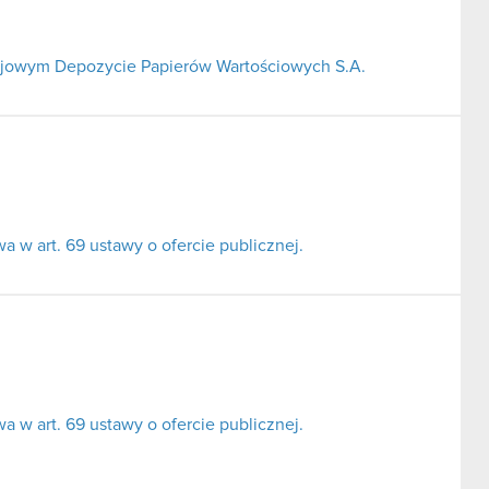
Krajowym Depozycie Papierów Wartościowych S.A.
 w art. 69 ustawy o ofercie publicznej.
 w art. 69 ustawy o ofercie publicznej.