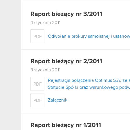
Raport bieżący nr 3/2011
4 stycznia 2011
Odwołanie prokury samoistnej i ustanow
PDF
Raport bieżący nr 2/2011
3 stycznia 2011
Rejestracja połączenia Optimus S.A. ze 
PDF
Statucie Spółki oraz warunkowego podw
Załącznik
PDF
Raport bieżący nr 1/2011