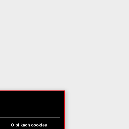
O plikach cookies