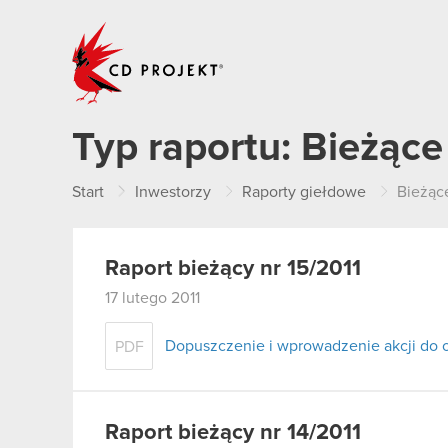
CD PROJEKT
Typ raportu:
Bieżące
Start
Inwestorzy
Raporty giełdowe
Bieżąc
Raport bieżący nr 15/2011
17 lutego 2011
Dopuszczenie i wprowadzenie akcji do
PDF
Raport bieżący nr 14/2011