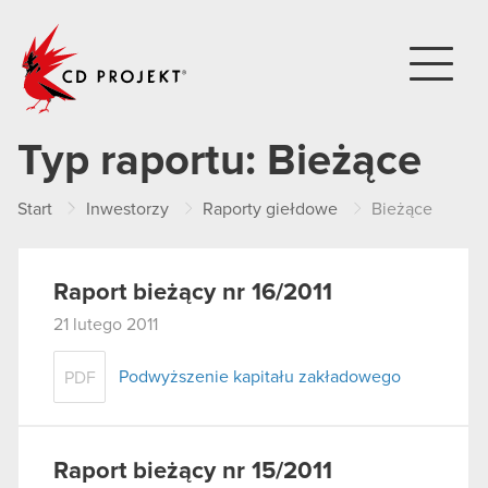
CD PROJEKT
Typ raportu:
Bieżące
Start
Inwestorzy
Raporty giełdowe
Bieżące
Raport bieżący nr 16/2011
21 lutego 2011
Podwyższenie kapitału zakładowego
PDF
Raport bieżący nr 15/2011