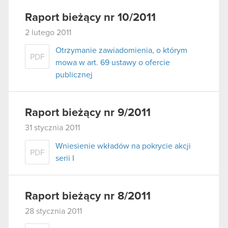
Raport bieżący nr 10/2011
2 lutego 2011
Otrzymanie zawiadomienia, o którym
PDF
mowa w art. 69 ustawy o ofercie
publicznej
Raport bieżący nr 9/2011
31 stycznia 2011
Wniesienie wkładów na pokrycie akcji
PDF
serii I
Raport bieżący nr 8/2011
28 stycznia 2011