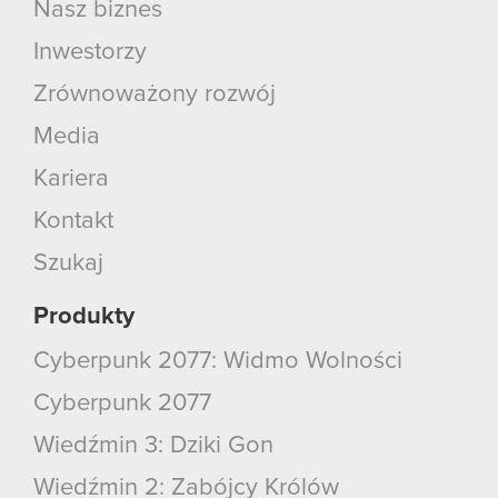
Nasz biznes
Inwestorzy
Zrównoważony rozwój
Media
Kariera
Kontakt
Szukaj
Produkty
Cyberpunk 2077: Widmo Wolności
Cyberpunk 2077
Wiedźmin 3: Dziki Gon
Wiedźmin 2: Zabójcy Królów