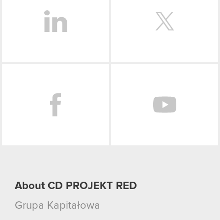
Facebook
About CD PROJEKT RED
Grupa Kapitałowa