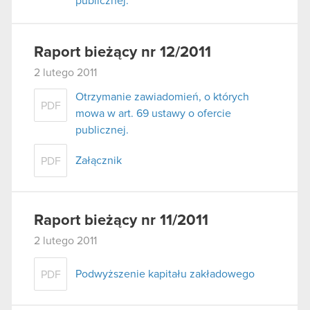
publicznej.
Raport bieżący nr 12/2011
2 lutego 2011
Otrzymanie zawiadomień, o których
PDF
mowa w art. 69 ustawy o ofercie
publicznej.
Załącznik
PDF
Raport bieżący nr 11/2011
2 lutego 2011
Podwyższenie kapitału zakładowego
PDF