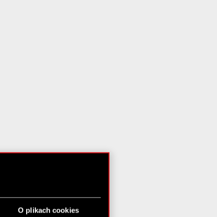
O plikach cookies