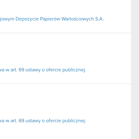
Krajowym Depozycie Papierów Wartościowych S.A.
 w art. 69 ustawy o ofercie publicznej.
 w art. 69 ustawy o ofercie publicznej.