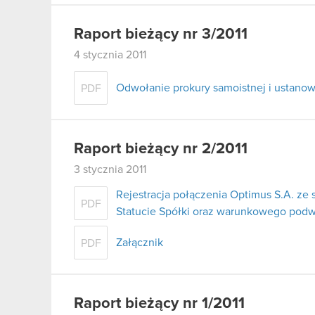
Raport bieżący nr 3/2011
4 stycznia 2011
Odwołanie prokury samoistnej i ustanow
PDF
Raport bieżący nr 2/2011
3 stycznia 2011
Rejestracja połączenia Optimus S.A. ze 
PDF
Statucie Spółki oraz warunkowego podw
Załącznik
PDF
Raport bieżący nr 1/2011