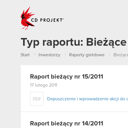
CD PROJEKT
Typ raportu:
Bieżące
Start
Inwestorzy
Raporty giełdowe
Bieżąc
Raport bieżący nr 15/2011
17 lutego 2011
Dopuszczenie i wprowadzenie akcji do
PDF
Raport bieżący nr 14/2011