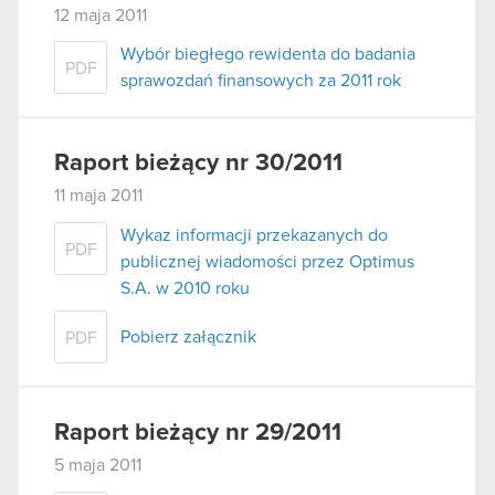
12 maja 2011
Wybór biegłego rewidenta do badania
PDF
sprawozdań finansowych za 2011 rok
Raport bieżący nr 30/2011
11 maja 2011
Wykaz informacji przekazanych do
PDF
publicznej wiadomości przez Optimus
S.A. w 2010 roku
Pobierz załącznik
PDF
Raport bieżący nr 29/2011
5 maja 2011