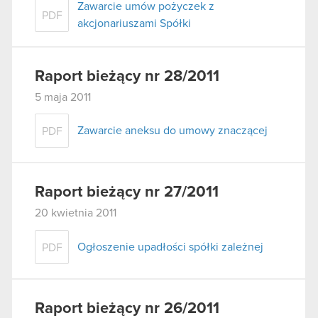
Zawarcie umów pożyczek z
PDF
akcjonariuszami Spółki
Raport bieżący nr 28/2011
5 maja 2011
Zawarcie aneksu do umowy znaczącej
PDF
Raport bieżący nr 27/2011
20 kwietnia 2011
Ogłoszenie upadłości spółki zależnej
PDF
Raport bieżący nr 26/2011