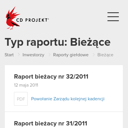
CD PROJEKT
Typ raportu:
Bieżące
Start
Inwestorzy
Raporty giełdowe
Bieżące
Raport bieżacy nr 32/2011
12 maja 2011
Powołanie Zarządu kolejnej kadencji
PDF
Raport bieżacy nr 31/2011