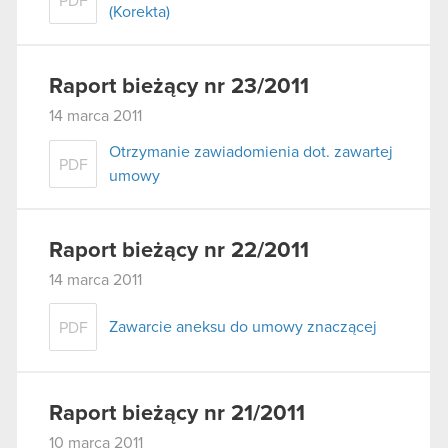
PDF
(Korekta)
Raport bieżący nr 23/2011
14 marca 2011
Otrzymanie zawiadomienia dot. zawartej
PDF
umowy
Raport bieżący nr 22/2011
14 marca 2011
Zawarcie aneksu do umowy znaczącej
PDF
Raport bieżący nr 21/2011
10 marca 2011