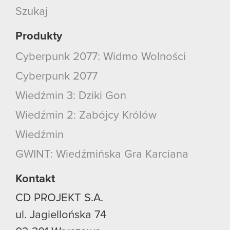
Szukaj
Produkty
Cyberpunk 2077: Widmo Wolności
Cyberpunk 2077
Wiedźmin 3: Dziki Gon
Wiedźmin 2: Zabójcy Królów
Wiedźmin
GWINT: Wiedźmińska Gra Karciana
Kontakt
CD PROJEKT S.A.
ul. Jagiellońska 74