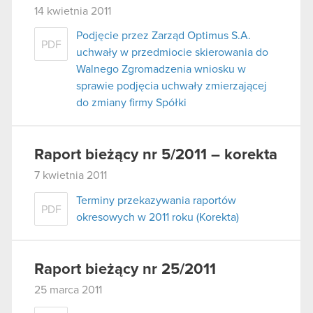
14 kwietnia 2011
Podjęcie przez Zarząd Optimus S.A.
PDF
uchwały w przedmiocie skierowania do
Walnego Zgromadzenia wniosku w
sprawie podjęcia uchwały zmierzającej
do zmiany firmy Spółki
Raport bieżący nr 5/2011 – korekta
7 kwietnia 2011
Terminy przekazywania raportów
PDF
okresowych w 2011 roku (Korekta)
Raport bieżący nr 25/2011
25 marca 2011