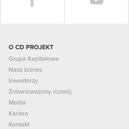
O CD PROJEKT
Grupa Kapitałowa
Nasz biznes
Inwestorzy
Zrównoważony rozwój
Media
Kariera
Kontakt