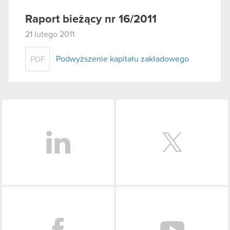
Raport bieżący nr 16/2011
21 lutego 2011
Podwyższenie kapitału zakładowego
PDF
LinkedIn
Facebook