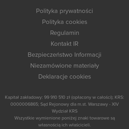
Polityka prywatności
Polityka cookies
Regulamin
Kontakt IR
Bezpieczeństwo Informacji
Niezamówione materiały
Deklaracje cookies
Kapitał zakładowy: 99 910 510 zł (opłacony w całości); KRS:
0000006865; Sąd Rejonowy dla m.st. Warszawy - XIV
Wydział KRS
Wszystkie wymienione poniżej znaki towarowe są
własnością ich właścicieli.