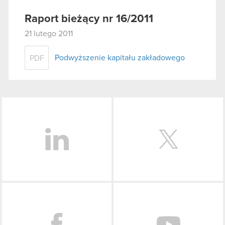
Raport bieżący nr 16/2011
21 lutego 2011
Podwyższenie kapitału zakładowego
PDF
LinkedIn
Facebook