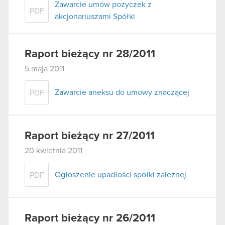
Zawarcie umów pożyczek z
PDF
akcjonariuszami Spółki
Raport bieżący nr 28/2011
5 maja 2011
Zawarcie aneksu do umowy znaczącej
PDF
Raport bieżący nr 27/2011
20 kwietnia 2011
Ogłoszenie upadłości spółki zależnej
PDF
Raport bieżący nr 26/2011