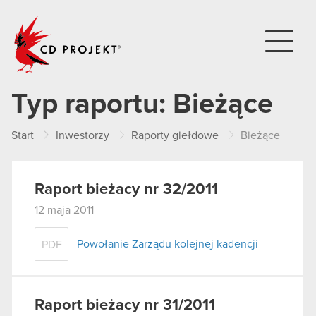
CD PROJEKT
Typ raportu:
Bieżące
Start
Inwestorzy
Raporty giełdowe
Bieżące
Raport bieżacy nr 32/2011
12 maja 2011
Powołanie Zarządu kolejnej kadencji
PDF
Raport bieżacy nr 31/2011