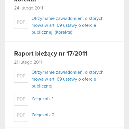
24 lutego 2011
Otrzymanie zawiadomień, o których
PDF
mowa w art. 69 ustawy o ofercie
publicznej. (Korekta)
Raport bieżący nr 17/2011
21 lutego 2011
Otrzymanie zawiadomień, o których
PDF
mowa w art. 69 ustawy o ofercie
publicznej.
Załącznik 1
PDF
Załącznik 2
PDF