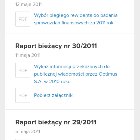
12 maja 2011
Wybór biegłego rewidenta do badania
PDF
sprawozdań finansowych za 2011 rok
Raport bieżący nr 30/2011
11 maja 2011
Wykaz informacji przekazanych do
PDF
publicznej wiadomości przez Optimus
S.A. w 2010 roku
Pobierz załącznik
PDF
Raport bieżący nr 29/2011
5 maja 2011