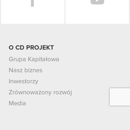
O CD PROJEKT
Grupa Kapitałowa
Nasz biznes
Inwestorzy
Zrównoważony rozwój
Media
Kariera
Kontakt