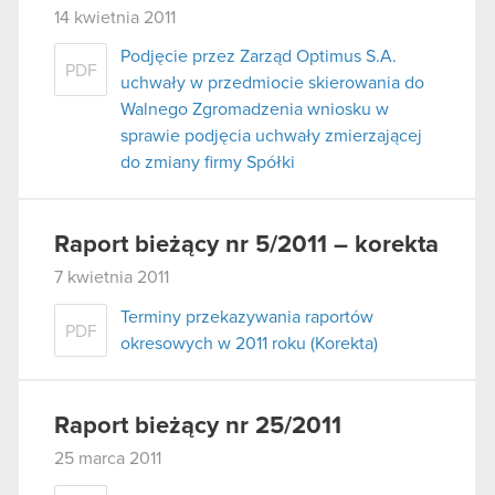
14 kwietnia 2011
Podjęcie przez Zarząd Optimus S.A.
PDF
uchwały w przedmiocie skierowania do
Walnego Zgromadzenia wniosku w
sprawie podjęcia uchwały zmierzającej
do zmiany firmy Spółki
Raport bieżący nr 5/2011 – korekta
7 kwietnia 2011
Terminy przekazywania raportów
PDF
okresowych w 2011 roku (Korekta)
Raport bieżący nr 25/2011
25 marca 2011