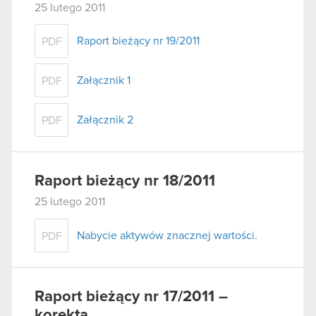
25 lutego 2011
Raport bieżący nr 19/2011
PDF
Załącznik 1
PDF
Załącznik 2
PDF
Raport bieżący nr 18/2011
25 lutego 2011
Nabycie aktywów znacznej wartości.
PDF
Raport bieżący nr 17/2011 –
korekta