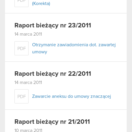
PDF
(Korekta)
Raport bieżący nr 23/2011
14 marca 2011
Otrzymanie zawiadomienia dot. zawartej
PDF
umowy
Raport bieżący nr 22/2011
14 marca 2011
Zawarcie aneksu do umowy znaczącej
PDF
Raport bieżący nr 21/2011
10 marca 2011