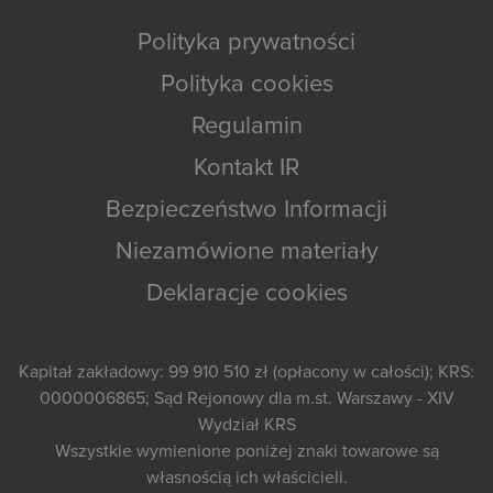
Polityka prywatności
Polityka cookies
Regulamin
Kontakt IR
Bezpieczeństwo Informacji
Niezamówione materiały
Deklaracje cookies
Kapitał zakładowy: 99 910 510 zł (opłacony w całości); KRS:
0000006865; Sąd Rejonowy dla m.st. Warszawy - XIV
Wydział KRS
Wszystkie wymienione poniżej znaki towarowe są
własnością ich właścicieli.