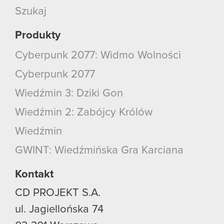
Szukaj
Produkty
Cyberpunk 2077: Widmo Wolności
Cyberpunk 2077
Wiedźmin 3: Dziki Gon
Wiedźmin 2: Zabójcy Królów
Wiedźmin
GWINT: Wiedźmińska Gra Karciana
Kontakt
CD PROJEKT S.A.
ul. Jagiellońska 74