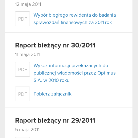
12 maja 2011
Wybór biegłego rewidenta do badania
PDF
sprawozdań finansowych za 2011 rok
Raport bieżący nr 30/2011
11 maja 2011
Wykaz informacji przekazanych do
PDF
publicznej wiadomości przez Optimus
S.A. w 2010 roku
Pobierz załącznik
PDF
Raport bieżący nr 29/2011
5 maja 2011