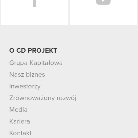
O CD PROJEKT
Grupa Kapitałowa
Nasz biznes
Inwestorzy
Zrównoważony rozwój
Media
Kariera
Kontakt