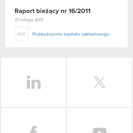
Raport bieżący nr 16/2011
21 lutego 2011
Podwyższenie kapitału zakładowego
PDF
LinkedIn
Facebook