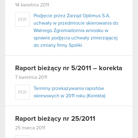
14 kwietnia 2011
Podjęcie przez Zarząd Optimus S.A.
PDF
uchwały w przedmiocie skierowania do
Walnego Zgromadzenia wniosku w
sprawie podjęcia uchwały zmierzającej
do zmiany firmy Spółki
Raport bieżący nr 5/2011 – korekta
7 kwietnia 2011
Terminy przekazywania raportów
PDF
okresowych w 2011 roku (Korekta)
Raport bieżący nr 25/2011
25 marca 2011