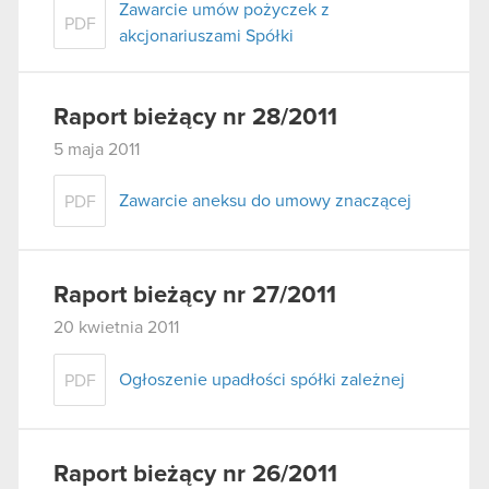
Zawarcie umów pożyczek z
PDF
akcjonariuszami Spółki
Raport bieżący nr 28/2011
5 maja 2011
Zawarcie aneksu do umowy znaczącej
PDF
Raport bieżący nr 27/2011
20 kwietnia 2011
Ogłoszenie upadłości spółki zależnej
PDF
Raport bieżący nr 26/2011