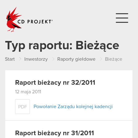
CD PROJEKT
Typ raportu:
Bieżące
Start
Inwestorzy
Raporty giełdowe
Bieżące
Raport bieżacy nr 32/2011
12 maja 2011
Powołanie Zarządu kolejnej kadencji
PDF
Raport bieżacy nr 31/2011