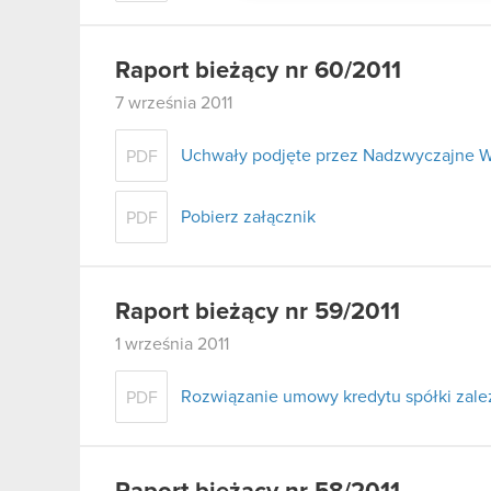
Raport bieżący nr 60/2011
7 września 2011
Uchwały podjęte przez Nadzwyczajne W
PDF
Pobierz załącznik
PDF
Raport bieżący nr 59/2011
1 września 2011
Rozwiązanie umowy kredytu spółki zale
PDF