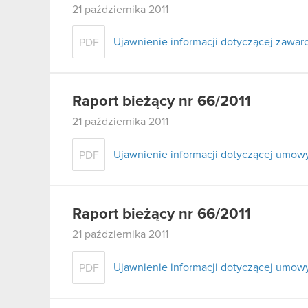
21 października 2011
Ujawnienie informacji dotyczącej zawa
PDF
Raport bieżący nr 66/2011
21 października 2011
Ujawnienie informacji dotyczącej umow
PDF
Raport bieżący nr 66/2011
21 października 2011
Ujawnienie informacji dotyczącej umow
PDF