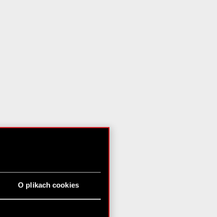
O plikach cookies