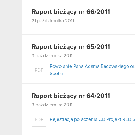
Raport bieżący nr 66/2011
21 października 2011
Raport bieżący nr 65/2011
3 października 2011
Powołanie Pana Adama Badowskiego or
PDF
Spółki
Raport bieżący nr 64/2011
3 października 2011
Rejestracja połączenia CD Projekt RED S
PDF