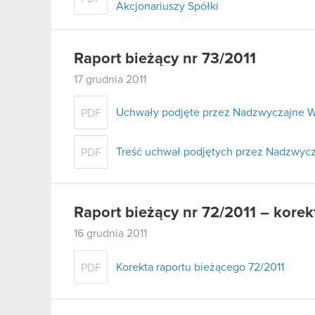
Akcjonariuszy Spółki
Raport bieżący nr 73/2011
17 grudnia 2011
Uchwały podjęte przez Nadzwyczajne W
PDF
Treść uchwał podjętych przez Nadzwycz
PDF
Raport bieżący nr 72/2011 – korek
16 grudnia 2011
Korekta raportu bieżącego 72/2011
PDF