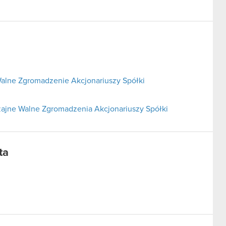
alne Zgromadzenie Akcjonariuszy Spółki
ajne Walne Zgromadzenia Akcjonariuszy Spółki
ta