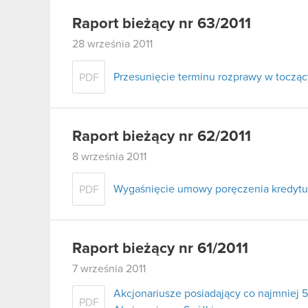
Raport bieżący nr 63/2011
28 września 2011
Przesunięcie terminu rozprawy w tocząc
PDF
Raport bieżący nr 62/2011
8 września 2011
Wygaśnięcie umowy poręczenia kredytu 
PDF
Raport bieżący nr 61/2011
7 września 2011
Akcjonariusze posiadający co najmnie
PDF