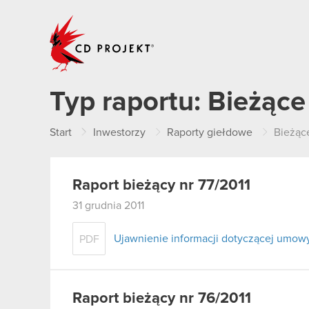
CD PROJEKT
Typ raportu:
Bieżące
Start
Inwestorzy
Raporty giełdowe
Bieżąc
Raport bieżący nr 77/2011
31 grudnia 2011
Ujawnienie informacji dotyczącej umow
PDF
Raport bieżący nr 76/2011