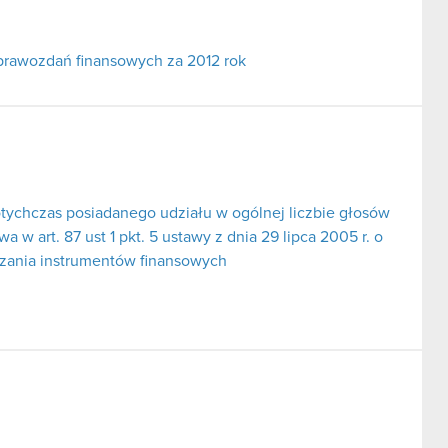
prawozdań finansowych za 2012 rok
tychczas posiadanego udziału w ogólnej liczbie głosów
 w art. 87 ust 1 pkt. 5 ustawy z dnia 29 lipca 2005 r. o
dzania instrumentów finansowych