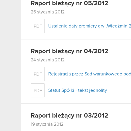
Raport bieżący nr 05/2012
26 stycznia 2012
Ustalenie daty premiery gry „Wiedźmin 
PDF
Raport bieżący nr 04/2012
24 stycznia 2012
Rejestracja przez Sąd warunkowego podw
PDF
Statut Spółki - tekst jednolity
PDF
Raport bieżący nr 03/2012
19 stycznia 2012