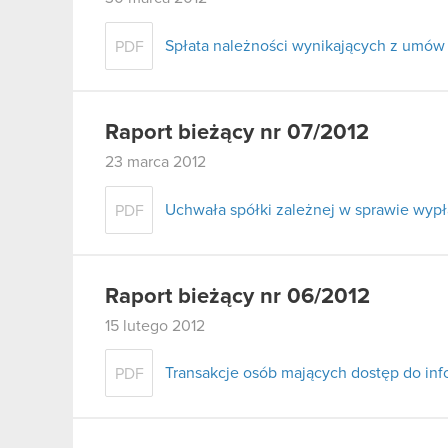
Spłata należności wynikających z umów 
PDF
Raport bieżący nr 07/2012
23 marca 2012
Uchwała spółki zależnej w sprawie wypł
PDF
Raport bieżący nr 06/2012
15 lutego 2012
Transakcje osób mających dostęp do inf
PDF