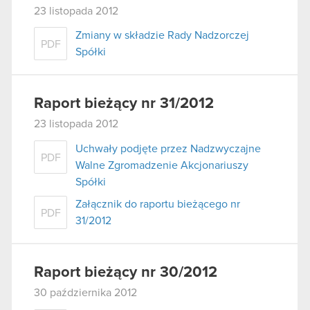
23 listopada 2012
Zmiany w składzie Rady Nadzorczej
PDF
Spółki
Raport bieżący nr 31/2012
23 listopada 2012
Uchwały podjęte przez Nadzwyczajne
PDF
Walne Zgromadzenie Akcjonariuszy
Spółki
Załącznik do raportu bieżącego nr
PDF
31/2012
Raport bieżący nr 30/2012
30 października 2012