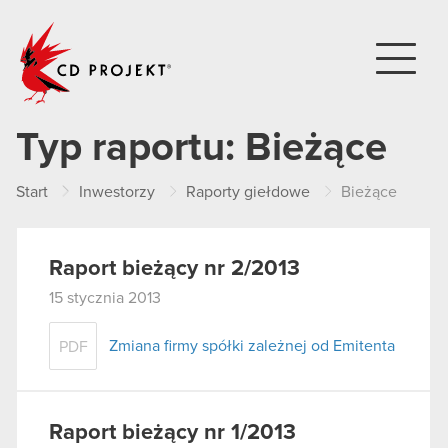
CD PROJEKT
Typ raportu:
Bieżące
Start
Inwestorzy
Raporty giełdowe
Bieżące
Raport bieżący nr 2/2013
15 stycznia 2013
Zmiana firmy spółki zależnej od Emitenta
PDF
Raport bieżący nr 1/2013