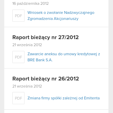
16 października 2012
Wniosek o zwołanie Nadzwyczajnego
PDF
Zgromadzenia Akcjonariuszy
Raport bieżący nr 27/2012
21 września 2012
Zawarcie aneksu do umowy kredytowej z
PDF
BRE Bank S.A.
Raport bieżący nr 26/2012
21 września 2012
Zmiana firmy spółki zależnej od Emitenta
PDF