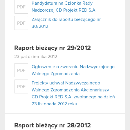
Kandydatura na Członka Rady
PDF
Nadzorczej CD Projekt RED S.A.
Załącznik do raportu bieżącego nr
PDF
30/2012
Raport bieżący nr 29/2012
23 października 2012
Ogłoszenie o zwołaniu Nadzwyczajnego
PDF
Walnego Zgromadzenia
Projekty uchwał Nadzwyczajnego
PDF
Walnego Zgromadzenia Akcjonariuszy
CD Projekt RED S.A. zwołanego na dzień
23 listopada 2012 roku
Raport bieżący nr 28/2012