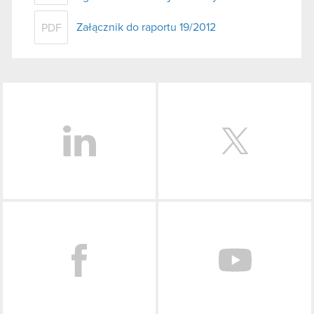
Załącznik do raportu 19/2012
PDF
LinkedIn
Facebook