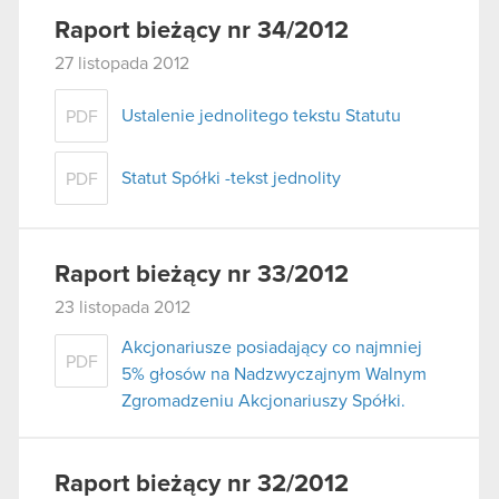
Raport bieżący nr 34/2012
27 listopada 2012
Ustalenie jednolitego tekstu Statutu
PDF
Statut Spółki -tekst jednolity
PDF
Raport bieżący nr 33/2012
23 listopada 2012
Akcjonariusze posiadający co najmniej
PDF
5% głosów na Nadzwyczajnym Walnym
Zgromadzeniu Akcjonariuszy Spółki.
Raport bieżący nr 32/2012