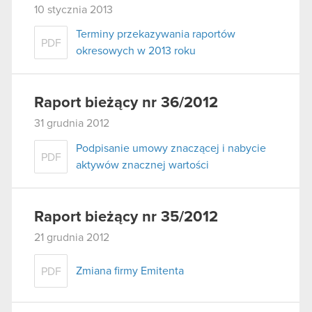
10 stycznia 2013
Terminy przekazywania raportów
PDF
okresowych w 2013 roku
Raport bieżący nr 36/2012
31 grudnia 2012
Podpisanie umowy znaczącej i nabycie
PDF
aktywów znacznej wartości
Raport bieżący nr 35/2012
21 grudnia 2012
Zmiana firmy Emitenta
PDF