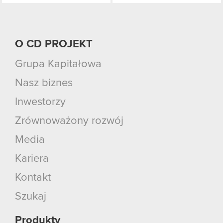
O CD PROJEKT
Grupa Kapitałowa
Nasz biznes
Inwestorzy
Zrównoważony rozwój
Media
Kariera
Kontakt
Szukaj
Produkty