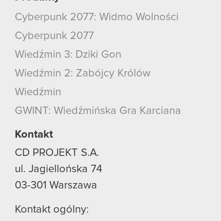
Cyberpunk 2077: Widmo Wolności
Cyberpunk 2077
Wiedźmin 3: Dziki Gon
Wiedźmin 2: Zabójcy Królów
Wiedźmin
GWINT: Wiedźmińska Gra Karciana
Kontakt
CD PROJEKT S.A.
ul. Jagiellońska 74
03-301
Warszawa
Kontakt ogólny: