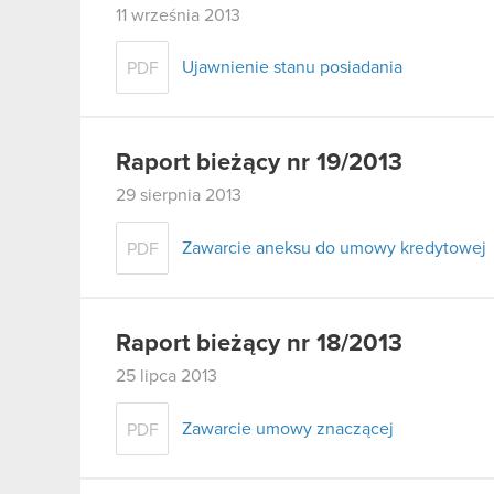
11 września 2013
Ujawnienie stanu posiadania
PDF
Raport bieżący nr 19/2013
29 sierpnia 2013
Zawarcie aneksu do umowy kredytowej
PDF
Raport bieżący nr 18/2013
25 lipca 2013
Zawarcie umowy znaczącej
PDF