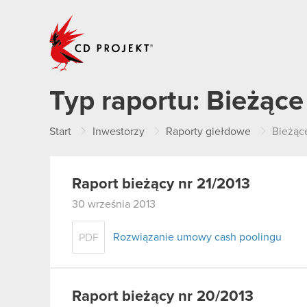
CD PROJEKT
Typ raportu:
Bieżące
Start
Inwestorzy
Raporty giełdowe
Bieżąc
Raport bieżący nr 21/2013
30 września 2013
Rozwiązanie umowy cash poolingu
PDF
Raport bieżący nr 20/2013