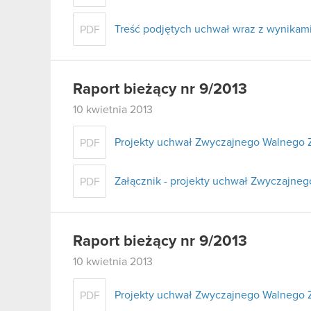
Treść podjętych uchwał wraz z wynikam
PDF
Raport bieżący nr 9/2013
10 kwietnia 2013
Projekty uchwał Zwyczajnego Walnego 
PDF
Załącznik - projekty uchwał Zwyczajne
PDF
Raport bieżący nr 9/2013
10 kwietnia 2013
Projekty uchwał Zwyczajnego Walnego 
PDF