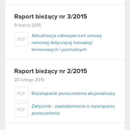
Raport bieżący nr 3/2015
9 marca 2015
Aktualizacja zabezpieczeń umowy
PDF
ramowej dotyczącej transakcji
terminowych i pochodnych
Raport bieżący nr 2/2015
23 lutego 2015
Rozwiązanie porozumienia akcjonariuszy
PDF
Załącznik - zawiadomienie o rozwiązaniu
PDF
porozumienia