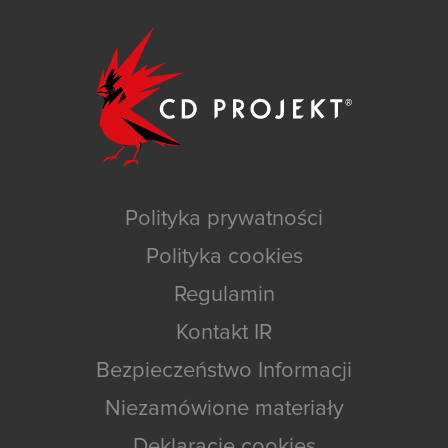
Polityka prywatności
Polityka cookies
Regulamin
Kontakt IR
Bezpieczeństwo Informacji
Niezamówione materiały
Deklaracje cookies