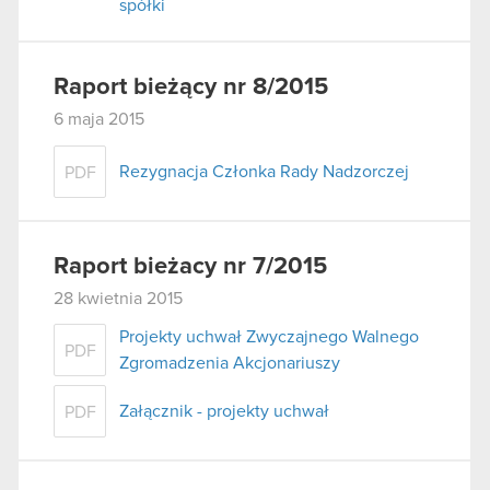
spółki
Raport bieżący nr 8/2015
6 maja 2015
Rezygnacja Członka Rady Nadzorczej
PDF
Raport bieżacy nr 7/2015
28 kwietnia 2015
Projekty uchwał Zwyczajnego Walnego
PDF
Zgromadzenia Akcjonariuszy
Załącznik - projekty uchwał
PDF