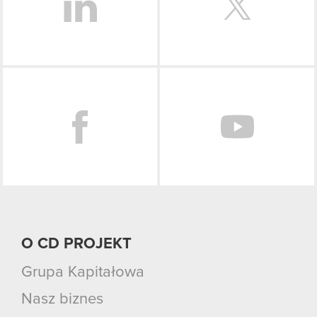
Facebook
O CD PROJEKT
Grupa Kapitałowa
Nasz biznes