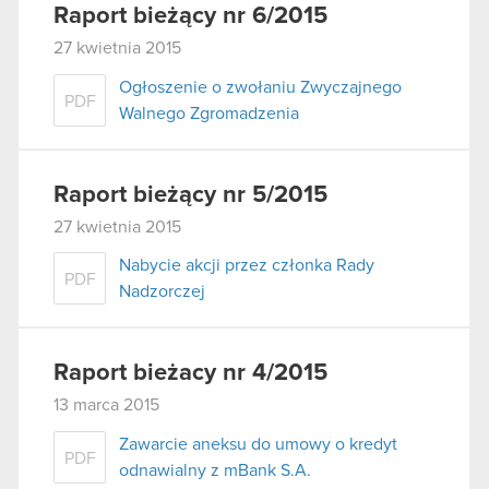
Raport bieżący nr 6/2015
27 kwietnia 2015
Ogłoszenie o zwołaniu Zwyczajnego
PDF
Walnego Zgromadzenia
Raport bieżący nr 5/2015
27 kwietnia 2015
Nabycie akcji przez członka Rady
PDF
Nadzorczej
Raport bieżacy nr 4/2015
13 marca 2015
Zawarcie aneksu do umowy o kredyt
PDF
odnawialny z mBank S.A.