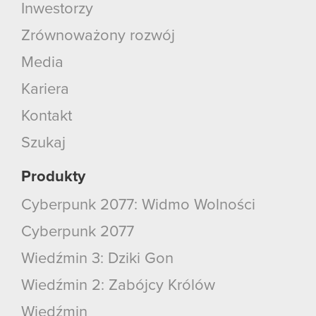
Inwestorzy
Zrównoważony rozwój
Media
Kariera
Kontakt
Szukaj
Produkty
Cyberpunk 2077: Widmo Wolności
Cyberpunk 2077
Wiedźmin 3: Dziki Gon
Wiedźmin 2: Zabójcy Królów
Wiedźmin