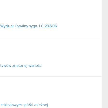
Wydział Cywilny sygn. I C 292/06
ktywów znacznej wartości
 zakładowym spółki zależnej