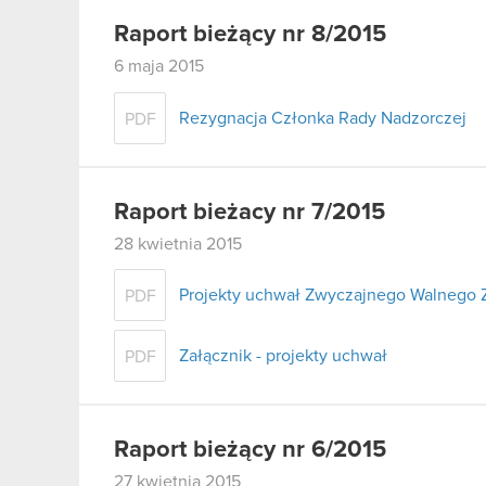
Raport bieżący nr 8/2015
6 maja 2015
Rezygnacja Członka Rady Nadzorczej
PDF
Raport bieżacy nr 7/2015
28 kwietnia 2015
Projekty uchwał Zwyczajnego Walnego 
PDF
Załącznik - projekty uchwał
PDF
Raport bieżący nr 6/2015
27 kwietnia 2015