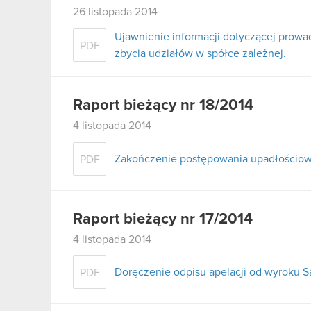
26 listopada 2014
Ujawnienie informacji dotyczącej prow
PDF
zbycia udziałów w spółce zależnej.
Raport bieżący nr 18/2014
4 listopada 2014
Zakończenie postępowania upadłościow
PDF
Raport bieżący nr 17/2014
4 listopada 2014
Doręczenie odpisu apelacji od wyroku 
PDF