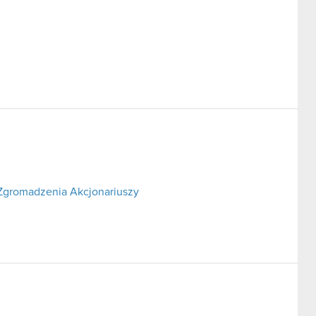
Zgromadzenia Akcjonariuszy