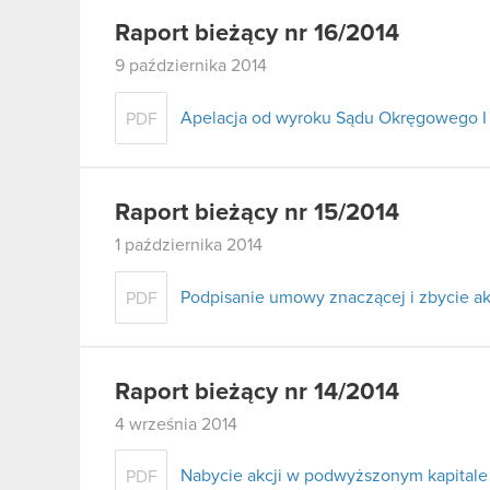
Raport bieżący nr 16/2014
9 października 2014
Apelacja od wyroku Sądu Okręgowego I 
PDF
Raport bieżący nr 15/2014
1 października 2014
Podpisanie umowy znaczącej i zbycie a
PDF
Raport bieżący nr 14/2014
4 września 2014
Nabycie akcji w podwyższonym kapitale
PDF