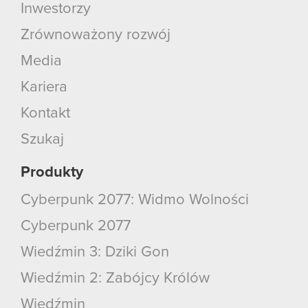
Inwestorzy
Zrównoważony rozwój
Media
Kariera
Kontakt
Szukaj
Produkty
Cyberpunk 2077: Widmo Wolności
Cyberpunk 2077
Wiedźmin 3: Dziki Gon
Wiedźmin 2: Zabójcy Królów
Wiedźmin