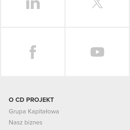
Facebook
O CD PROJEKT
Grupa Kapitałowa
Nasz biznes