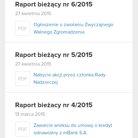
Raport bieżący nr 6/2015
27 kwietnia 2015
Ogłoszenie o zwołaniu Zwyczajnego
PDF
Walnego Zgromadzenia
Raport bieżący nr 5/2015
27 kwietnia 2015
Nabycie akcji przez członka Rady
PDF
Nadzorczej
Raport bieżacy nr 4/2015
13 marca 2015
Zawarcie aneksu do umowy o kredyt
PDF
odnawialny z mBank S.A.