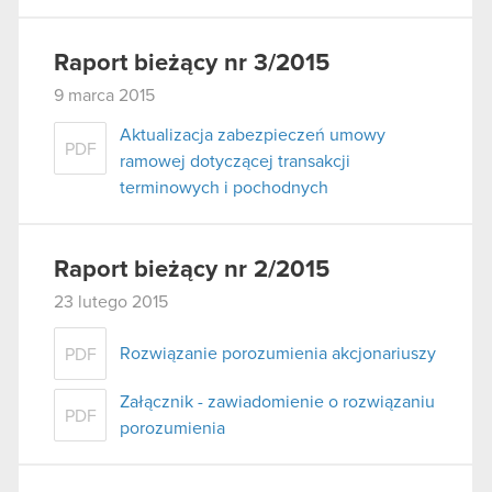
Raport bieżący nr 3/2015
9 marca 2015
Aktualizacja zabezpieczeń umowy
PDF
ramowej dotyczącej transakcji
terminowych i pochodnych
Raport bieżący nr 2/2015
23 lutego 2015
Rozwiązanie porozumienia akcjonariuszy
PDF
Załącznik - zawiadomienie o rozwiązaniu
PDF
porozumienia