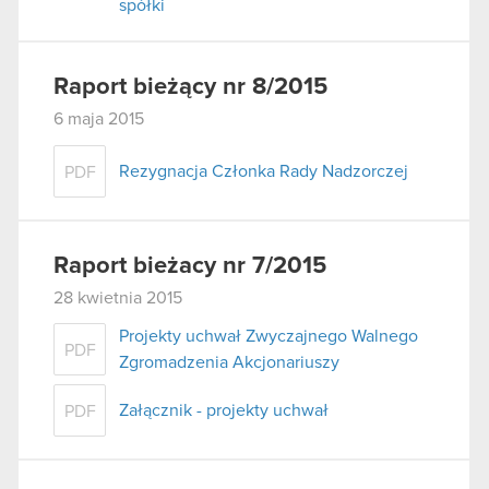
spółki
Raport bieżący nr 8/2015
6 maja 2015
Rezygnacja Członka Rady Nadzorczej
PDF
Raport bieżacy nr 7/2015
28 kwietnia 2015
Projekty uchwał Zwyczajnego Walnego
PDF
Zgromadzenia Akcjonariuszy
Załącznik - projekty uchwał
PDF