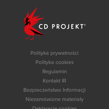
Polityka prywatności
Polityka cookies
Regulamin
Kontakt IR
Bezpieczeństwo Informacji
Niezamówione materiały
Deklaracje cookies