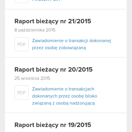
Raport bieżący nr 21/2015
8 października 2015
Zawiadomienie o transakcji dokonanej
PDF
przez osobę zobowiązaną
Raport bieżacy nr 20/2015
25 września 2015
Zawiadomienie o transakcjach
PDF
dokonanych przez osobę blisko
związaną z osobą nadzorującą
Raport bieżący nr 19/2015