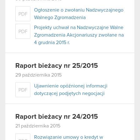
Ogłoszenie o zwołaniu Nadzwyczajnego
PDF
Walnego Zgromadzenia
Projekty uchwał na Nadzwyczajne Walne
PDF
Zgromadzenia Akcjonariuszy zwołane na
4 grudnia 2015 r.
Raport bieżacy nr 25/2015
29 października 2015
Ujawnienie opóźnionej informacji
PDF
dotyczącej podjętych negocjacji
Raport bieżacy nr 24/2015
21 października 2015
Rozwiązanie umowy o kredyt w