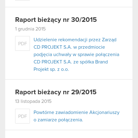
Raport bieżący nr 30/2015
1 grudnia 2015
Udzielenie rekomendacji przez Zarząd
PDF
CD PROJEKT S.A. w przedmiocie
podjęcia uchwały w sprawie połączenia
CD PROJEKT S.A. ze spółka Brand
Projekt sp. z o.o.
Raport bieżacy nr 29/2015
13 listopada 2015
Powtórne zawiadomienie Akcjonariuszy
PDF
o zamiarze połączenia.