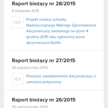
Raport bieżący nr 28/2015
6 listopada 2015
Projekt zmiany uchwały
PDF
Nadzwyczajnego Walnego Zgromadzenia
Akcjonariuszy zwołanego na dzień 4
grudnia 2015 roku zgłoszony przez
akcjonariusza Spółki
Raport bieżący nr 27/2015
30 października 2015
Pierwsze zawiadomienie Akcjonariuszy o
PDF
zamiarze połączenia.
Raport bieżacy nr 26/2015
30 października 2015