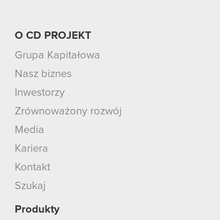
O CD PROJEKT
Grupa Kapitałowa
Nasz biznes
Inwestorzy
Zrównoważony rozwój
Media
Kariera
Kontakt
Szukaj
Produkty