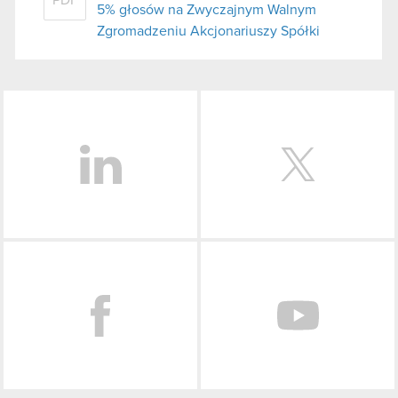
5% głosów na Zwyczajnym Walnym
Zgromadzeniu Akcjonariuszy Spółki
LinkedIn
Facebook