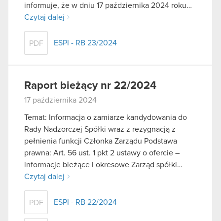
informuje, że w dniu 17 października 2024 roku…
Czytaj dalej
ESPI - RB 23/2024
PDF
Raport bieżący nr 22/2024
17 października 2024
Temat: Informacja o zamiarze kandydowania do
Rady Nadzorczej Spółki wraz z rezygnacją z
pełnienia funkcji Członka Zarządu Podstawa
prawna: Art. 56 ust. 1 pkt 2 ustawy o ofercie –
informacje bieżące i okresowe Zarząd spółki…
Czytaj dalej
ESPI - RB 22/2024
PDF