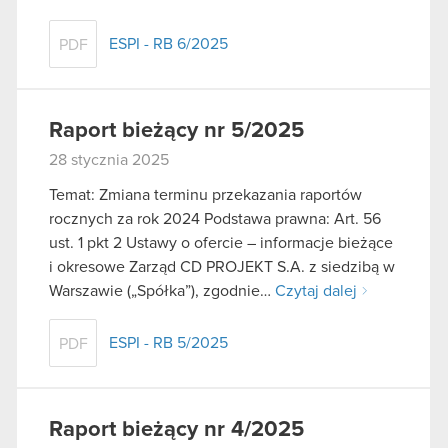
ESPI - RB 6/2025
PDF
Raport bieżący nr 5/2025
28 stycznia 2025
Temat: Zmiana terminu przekazania raportów
rocznych za rok 2024 Podstawa prawna: Art. 56
ust. 1 pkt 2 Ustawy o ofercie – informacje bieżące
i okresowe Zarząd CD PROJEKT S.A. z siedzibą w
Warszawie („Spółka”), zgodnie…
Czytaj dalej
ESPI - RB 5/2025
PDF
Raport bieżący nr 4/2025