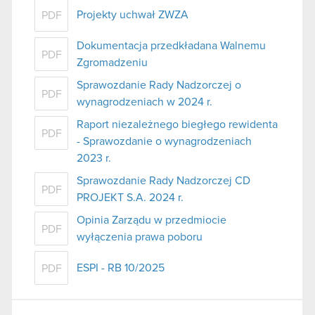
Projekty uchwał ZWZA
PDF
Dokumentacja przedkładana Walnemu
PDF
Zgromadzeniu
Sprawozdanie Rady Nadzorczej o
PDF
wynagrodzeniach w 2024 r.
Raport niezależnego biegłego rewidenta
PDF
- Sprawozdanie o wynagrodzeniach
2023 r.
Sprawozdanie Rady Nadzorczej CD
PDF
PROJEKT S.A. 2024 r.
Opinia Zarządu w przedmiocie
PDF
wyłączenia prawa poboru
ESPI - RB 10/2025
PDF