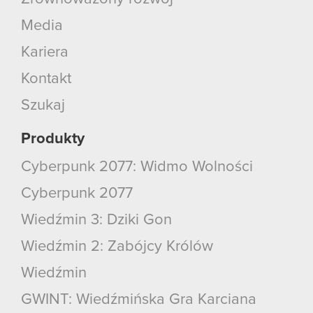
Media
Kariera
Kontakt
Szukaj
Produkty
Cyberpunk 2077: Widmo Wolności
Cyberpunk 2077
Wiedźmin 3: Dziki Gon
Wiedźmin 2: Zabójcy Królów
Wiedźmin
GWINT: Wiedźmińska Gra Karciana