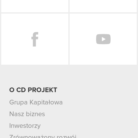
Facebook
O CD PROJEKT
Grupa Kapitałowa
Nasz biznes
Inwestorzy
Zrównoważony rozwój