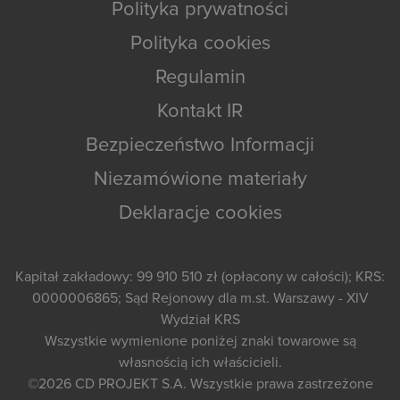
Polityka prywatności
Polityka cookies
Regulamin
Kontakt IR
Bezpieczeństwo Informacji
Niezamówione materiały
Deklaracje cookies
Kapitał zakładowy: 99 910 510 zł (opłacony w całości); KRS:
0000006865; Sąd Rejonowy dla m.st. Warszawy - XIV
Wydział KRS
Wszystkie wymienione poniżej znaki towarowe są
własnością ich właścicieli.
©2026
CD PROJEKT S.A.
Wszystkie prawa zastrzeżone