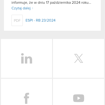
informuje, że w dniu 17 października 2024 roku…
Czytaj dalej
ESPI - RB 23/2024
PDF
LinkedIn
Facebook