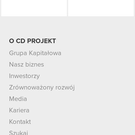
O CD PROJEKT
Grupa Kapitałowa
Nasz biznes
Inwestorzy
Zrównoważony rozwój
Media
Kariera
Kontakt
Szukaj