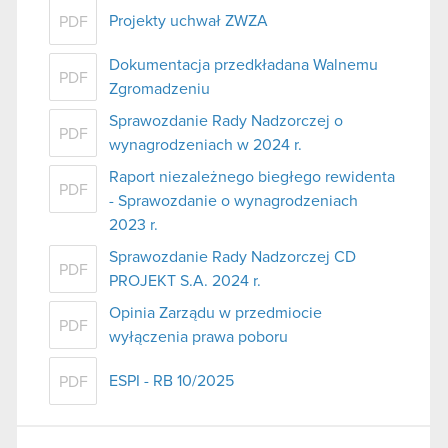
Projekty uchwał ZWZA
PDF
Dokumentacja przedkładana Walnemu
PDF
Zgromadzeniu
Sprawozdanie Rady Nadzorczej o
PDF
wynagrodzeniach w 2024 r.
Raport niezależnego biegłego rewidenta
PDF
- Sprawozdanie o wynagrodzeniach
2023 r.
Sprawozdanie Rady Nadzorczej CD
PDF
PROJEKT S.A. 2024 r.
Opinia Zarządu w przedmiocie
PDF
wyłączenia prawa poboru
ESPI - RB 10/2025
PDF