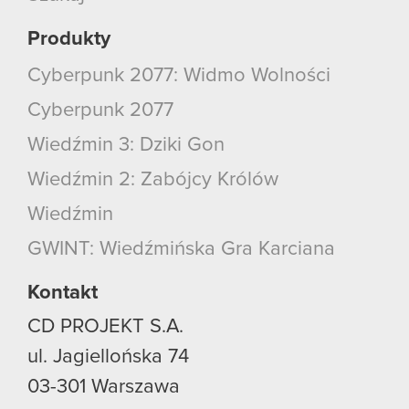
Produkty
Cyberpunk 2077: Widmo Wolności
Cyberpunk 2077
Wiedźmin 3: Dziki Gon
Wiedźmin 2: Zabójcy Królów
Wiedźmin
GWINT: Wiedźmińska Gra Karciana
Kontakt
CD PROJEKT S.A.
ul. Jagiellońska 74
03-301
Warszawa