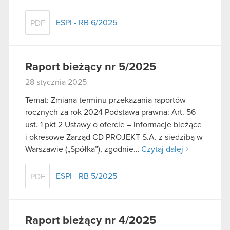
ESPI - RB 6/2025
PDF
Raport bieżący nr 5/2025
28 stycznia 2025
Temat: Zmiana terminu przekazania raportów
rocznych za rok 2024 Podstawa prawna: Art. 56
ust. 1 pkt 2 Ustawy o ofercie – informacje bieżące
i okresowe Zarząd CD PROJEKT S.A. z siedzibą w
Warszawie („Spółka”), zgodnie…
Czytaj dalej
ESPI - RB 5/2025
PDF
Raport bieżący nr 4/2025