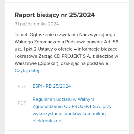
Raport bieżący nr 25/2024
31 października 2024
Temat: Ogłoszenie o zwołaniu Nadzwyczajnego
Walnego Zgromadzenia Podstawa prawna: Art. 56
ust. 1 pkt 2 Ustawy o ofercie – informacje bieżące
i okresowe Zarząd CD PROJEKT S.A. z siedzibą w
Warszawie („Spółka”), działając na podstawie…
Czytaj dalej
ESPI - RB 25/2024
PDF
Regulamin udziału w Walnym
PDF
Zgromadzeniu CD PROJEKT S.A. przy
wykorzystaniu środków komunikacji
elektronicznej