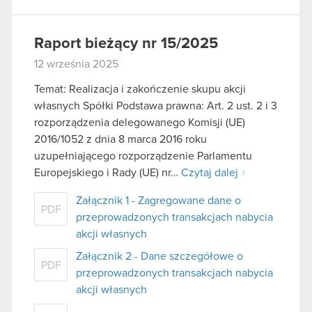
Raport bieżący nr 15/2025
12 września 2025
Temat: Realizacja i zakończenie skupu akcji
własnych Spółki Podstawa prawna: Art. 2 ust. 2 i 3
rozporządzenia delegowanego Komisji (UE)
2016/1052 z dnia 8 marca 2016 roku
uzupełniającego rozporządzenie Parlamentu
Europejskiego i Rady (UE) nr…
Czytaj dalej
Załącznik 1 - Zagregowane dane o
PDF
przeprowadzonych transakcjach nabycia
akcji własnych
Załącznik 2 - Dane szczegółowe o
PDF
przeprowadzonych transakcjach nabycia
akcji własnych