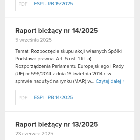
ESPI - RB 15/2025
PDF
Raport bieżący nr 14/2025
5 września 2025
Temat: Rozpoczęcie skupu akcji własnych Spółki
Podstawa prawna: Art. 5 ust. 1 lit. a)
Rozporządzenia Parlamentu Europejskiego i Rady
(UE) nr 596/2014 z dnia 16 kwietnia 2014 r. w
sprawie nadużyć na rynku (MAR) w…
Czytaj dalej
ESPI - RB 14/2025
PDF
Raport bieżący nr 13/2025
23 czerwca 2025