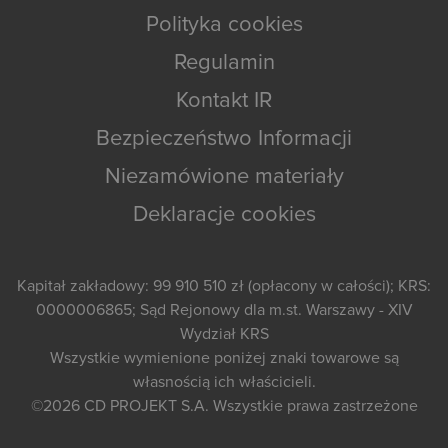
Polityka cookies
Regulamin
Kontakt IR
Bezpieczeństwo Informacji
Niezamówione materiały
Deklaracje cookies
Kapitał zakładowy: 99 910 510 zł (opłacony w całości); KRS:
0000006865; Sąd Rejonowy dla m.st. Warszawy - XIV
Wydział KRS
Wszystkie wymienione poniżej znaki towarowe są
własnością ich właścicieli.
©2026
CD PROJEKT S.A.
Wszystkie prawa zastrzeżone