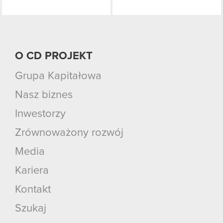
O CD PROJEKT
Grupa Kapitałowa
Nasz biznes
Inwestorzy
Zrównoważony rozwój
Media
Kariera
Kontakt
Szukaj