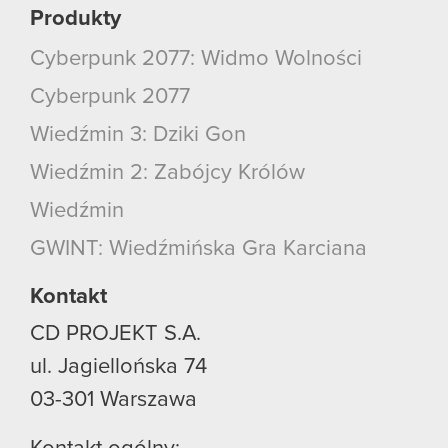
Produkty
Cyberpunk 2077: Widmo Wolności
Cyberpunk 2077
Wiedźmin 3: Dziki Gon
Wiedźmin 2: Zabójcy Królów
Wiedźmin
GWINT: Wiedźmińska Gra Karciana
Kontakt
CD PROJEKT S.A.
ul. Jagiellońska 74
03-301
Warszawa