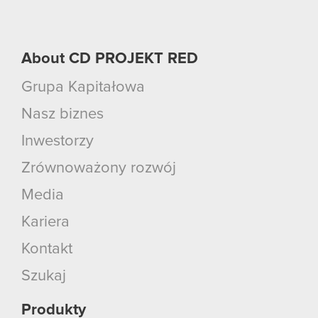
About CD PROJEKT RED
Grupa Kapitałowa
Nasz biznes
Inwestorzy
Zrównoważony rozwój
Media
Kariera
Kontakt
Szukaj
Produkty