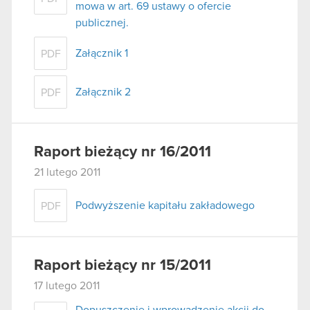
mowa w art. 69 ustawy o ofercie
publicznej.
Załącznik 1
PDF
Załącznik 2
PDF
Raport bieżący nr 16/2011
21 lutego 2011
Podwyższenie kapitału zakładowego
PDF
Raport bieżący nr 15/2011
17 lutego 2011