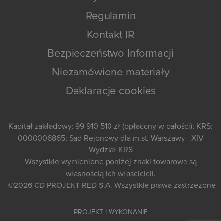
Regulamin
Kontakt IR
Bezpieczeństwo Informacji
Niezamówione materiały
Deklaracje cookies
Kapitał zakładowy: 99 910 510 zł (opłacony w całości); KRS:
0000006865; Sąd Rejonowy dla m.st. Warszawy - XIV
Wydział KRS
Wszystkie wymienione poniżej znaki towarowe są
własnością ich właścicieli.
©2026
CD PROJEKT RED S.A.
Wszystkie prawa zastrzeżone
PROJEKT I WYKONANIE