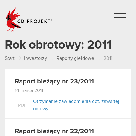
CD PROJEKT
Rok obrotowy:
2011
Start
Inwestorzy
Raporty giełdowe
2011
Raport bieżący nr 23/2011
14 marca 2011
Otrzymanie zawiadomienia dot. zawartej
PDF
umowy
Raport bieżący nr 22/2011