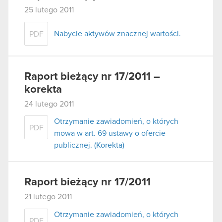
25 lutego 2011
Nabycie aktywów znacznej wartości.
PDF
Raport bieżący nr 17/2011 –
korekta
24 lutego 2011
Otrzymanie zawiadomień, o których
PDF
mowa w art. 69 ustawy o ofercie
publicznej. (Korekta)
Raport bieżący nr 17/2011
21 lutego 2011
Otrzymanie zawiadomień, o których
PDF