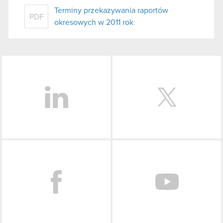
Terminy przekazywania raportów
PDF
okresowych w 2011 rok
LinkedIn
Facebook