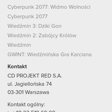
Cyberpunk 2077: Widmo Wolności
Cyberpunk 2077
Wiedźmin 3: Dziki Gon
Wiedźmin 2: Zabójcy Królów
Wiedźmin
GWINT: Wiedźmińska Gra Karciana
Kontakt
CD PROJEKT RED S.A.
ul. Jagiellońska 74
03-301
Warszawa
Kontakt ogólny: