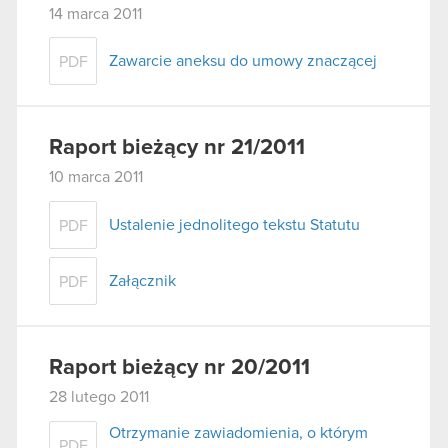
14 marca 2011
Zawarcie aneksu do umowy znaczącej
PDF
Raport bieżący nr 21/2011
10 marca 2011
Ustalenie jednolitego tekstu Statutu
PDF
Załącznik
PDF
Raport bieżący nr 20/2011
28 lutego 2011
Otrzymanie zawiadomienia, o którym
PDF