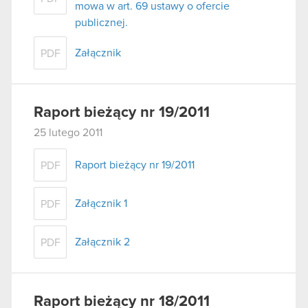
mowa w art. 69 ustawy o ofercie
publicznej.
Załącznik
PDF
Raport bieżący nr 19/2011
25 lutego 2011
Raport bieżący nr 19/2011
PDF
Załącznik 1
PDF
Załącznik 2
PDF
Raport bieżący nr 18/2011