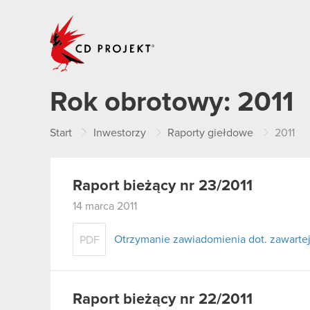
CD PROJEKT
Rok obrotowy:
2011
Start
Inwestorzy
Raporty giełdowe
2011
Raport bieżący nr 23/2011
14 marca 2011
Otrzymanie zawiadomienia dot. zawart
PDF
Raport bieżący nr 22/2011