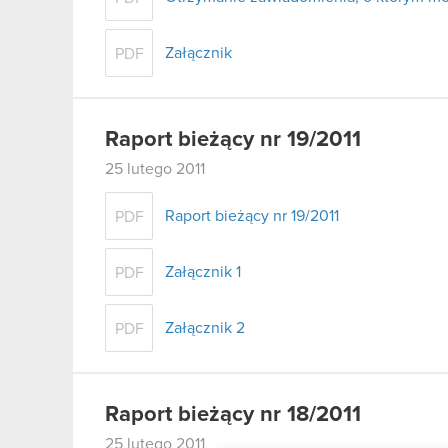
Załącznik
PDF
Raport bieżący nr 19/2011
25 lutego 2011
Raport bieżący nr 19/2011
PDF
Załącznik 1
PDF
Załącznik 2
PDF
Raport bieżący nr 18/2011
25 lutego 2011