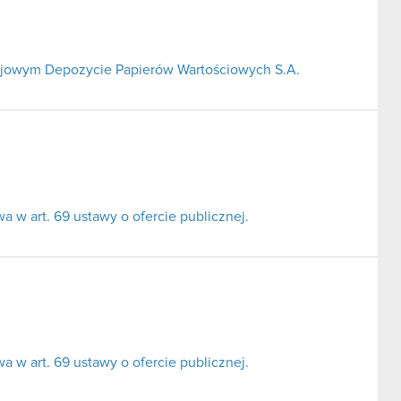
Krajowym Depozycie Papierów Wartościowych S.A.
 w art. 69 ustawy o ofercie publicznej.
 w art. 69 ustawy o ofercie publicznej.