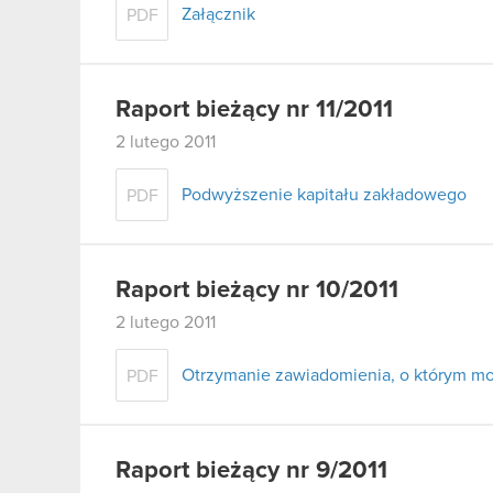
Załącznik
PDF
Raport bieżący nr 11/2011
2 lutego 2011
Podwyższenie kapitału zakładowego
PDF
Raport bieżący nr 10/2011
2 lutego 2011
Otrzymanie zawiadomienia, o którym mow
PDF
Raport bieżący nr 9/2011