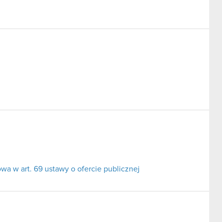
a w art. 69 ustawy o ofercie publicznej