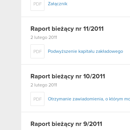
Załącznik
PDF
Raport bieżący nr 11/2011
2 lutego 2011
Podwyższenie kapitału zakładowego
PDF
Raport bieżący nr 10/2011
2 lutego 2011
Otrzymanie zawiadomienia, o którym mow
PDF
Raport bieżący nr 9/2011