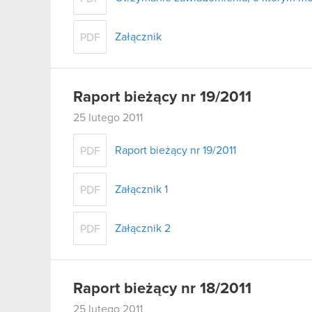
Załącznik
PDF
Raport bieżący nr 19/2011
25 lutego 2011
Raport bieżący nr 19/2011
PDF
Załącznik 1
PDF
Załącznik 2
PDF
Raport bieżący nr 18/2011
25 lutego 2011