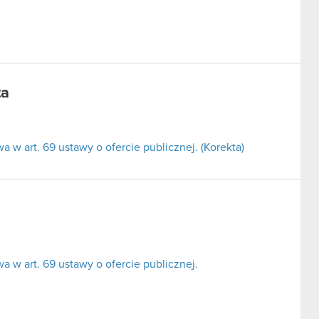
ta
w art. 69 ustawy o ofercie publicznej. (Korekta)
 w art. 69 ustawy o ofercie publicznej.