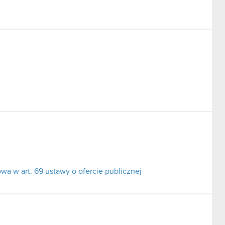
a w art. 69 ustawy o ofercie publicznej