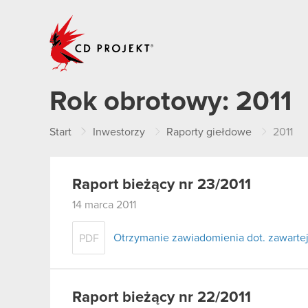
CD PROJEKT
Rok obrotowy:
2011
Start
Inwestorzy
Raporty giełdowe
2011
Raport bieżący nr 23/2011
14 marca 2011
Otrzymanie zawiadomienia dot. zawart
PDF
Raport bieżący nr 22/2011