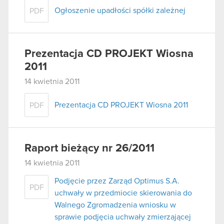
Ogłoszenie upadłości spółki zależnej
PDF
Prezentacja CD PROJEKT Wiosna
2011
14 kwietnia 2011
Prezentacja CD PROJEKT Wiosna 2011
PDF
Raport bieżący nr 26/2011
14 kwietnia 2011
Podjęcie przez Zarząd Optimus S.A.
PDF
uchwały w przedmiocie skierowania do
Walnego Zgromadzenia wniosku w
sprawie podjęcia uchwały zmierzającej