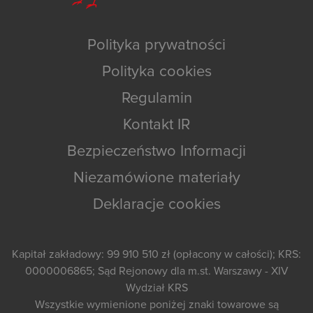
Polityka prywatności
Polityka cookies
Regulamin
Kontakt IR
Bezpieczeństwo Informacji
Niezamówione materiały
Deklaracje cookies
Kapitał zakładowy: 99 910 510 zł (opłacony w całości); KRS:
0000006865; Sąd Rejonowy dla m.st. Warszawy - XIV
Wydział KRS
Wszystkie wymienione poniżej znaki towarowe są