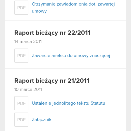
Otrzymanie zawiadomienia dot. zawartej
PDF
umowy
Raport bieżący nr 22/2011
14 marca 2011
Zawarcie aneksu do umowy znaczącej
PDF
Raport bieżący nr 21/2011
10 marca 2011
Ustalenie jednolitego tekstu Statutu
PDF
Załącznik
PDF