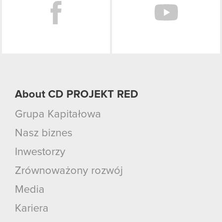
About CD PROJEKT RED
Grupa Kapitałowa
Nasz biznes
Inwestorzy
Zrównoważony rozwój
Media
Kariera