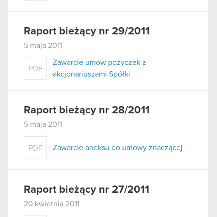
Raport bieżący nr 29/2011
5 maja 2011
Zawarcie umów pożyczek z
PDF
akcjonariuszami Spółki
Raport bieżący nr 28/2011
5 maja 2011
Zawarcie aneksu do umowy znaczącej
PDF
Raport bieżący nr 27/2011
20 kwietnia 2011