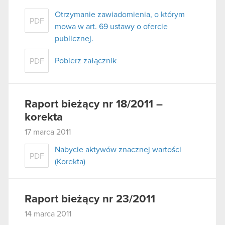
Otrzymanie zawiadomienia, o którym
PDF
mowa w art. 69 ustawy o ofercie
publicznej.
Pobierz załącznik
PDF
Raport bieżący nr 18/2011 –
korekta
17 marca 2011
Nabycie aktywów znacznej wartości
PDF
(Korekta)
Raport bieżący nr 23/2011
14 marca 2011