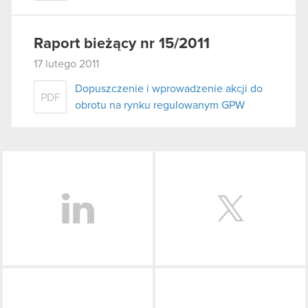
Raport bieżący nr 15/2011
17 lutego 2011
Dopuszczenie i wprowadzenie akcji do
PDF
obrotu na rynku regulowanym GPW
LinkedIn
Facebook