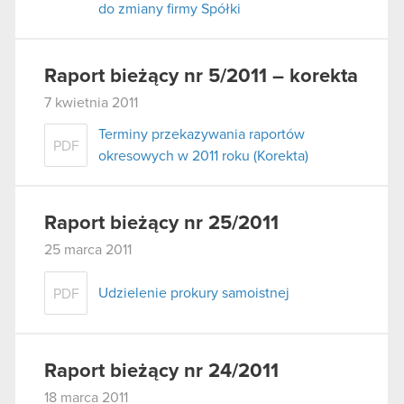
do zmiany firmy Spółki
Raport bieżący nr 5/2011 – korekta
7 kwietnia 2011
Terminy przekazywania raportów
PDF
okresowych w 2011 roku (Korekta)
Raport bieżący nr 25/2011
25 marca 2011
Udzielenie prokury samoistnej
PDF
Raport bieżący nr 24/2011
18 marca 2011