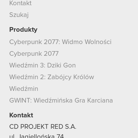
Kontakt
Szukaj
Produkty
Cyberpunk 2077: Widmo Wolności
Cyberpunk 2077
Wiedźmin 3: Dziki Gon
Wiedźmin 2: Zabójcy Królów
Wiedźmin
GWINT: Wiedźmińska Gra Karciana
Kontakt
CD PROJEKT RED S.A.
ul. Jagiellońska 74