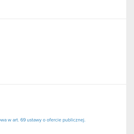
a w art. 69 ustawy o ofercie publicznej.