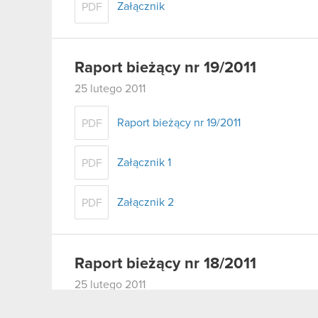
Załącznik
PDF
Raport bieżący nr 19/2011
25 lutego 2011
Raport bieżący nr 19/2011
PDF
Załącznik 1
PDF
Załącznik 2
PDF
Raport bieżący nr 18/2011
25 lutego 2011