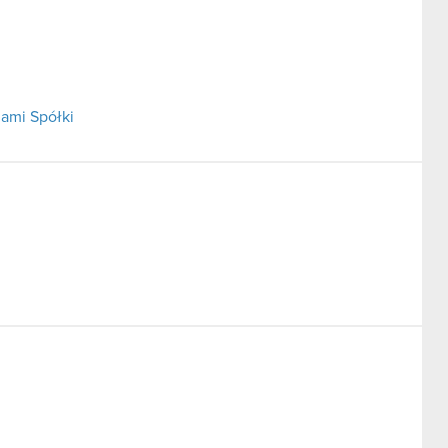
ami Spółki