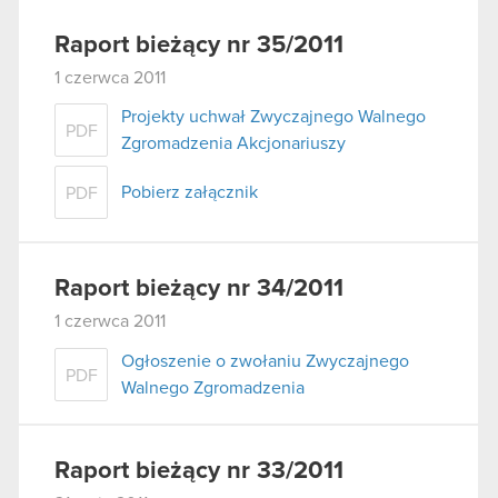
Raport bieżący nr 35/2011
1 czerwca 2011
Projekty uchwał Zwyczajnego Walnego
PDF
Zgromadzenia Akcjonariuszy
Pobierz załącznik
PDF
Raport bieżący nr 34/2011
1 czerwca 2011
Ogłoszenie o zwołaniu Zwyczajnego
PDF
Walnego Zgromadzenia
Raport bieżący nr 33/2011