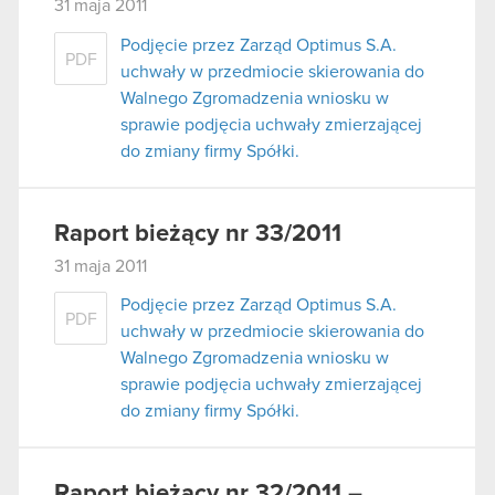
31 maja 2011
Podjęcie przez Zarząd Optimus S.A.
PDF
uchwały w przedmiocie skierowania do
Walnego Zgromadzenia wniosku w
sprawie podjęcia uchwały zmierzającej
do zmiany firmy Spółki.
Raport bieżący nr 33/2011
31 maja 2011
Podjęcie przez Zarząd Optimus S.A.
PDF
uchwały w przedmiocie skierowania do
Walnego Zgromadzenia wniosku w
sprawie podjęcia uchwały zmierzającej
do zmiany firmy Spółki.
Raport bieżący nr 32/2011 –