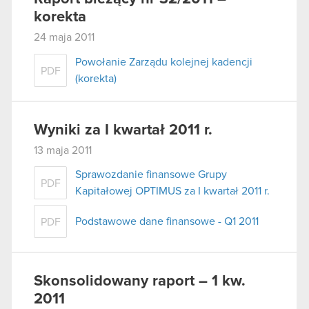
korekta
24 maja 2011
Powołanie Zarządu kolejnej kadencji
PDF
(korekta)
Wyniki za I kwartał 2011 r.
13 maja 2011
Sprawozdanie finansowe Grupy
PDF
Kapitałowej OPTIMUS za I kwartał 2011 r.
Podstawowe dane finansowe - Q1 2011
PDF
Skonsolidowany raport – 1 kw.
2011