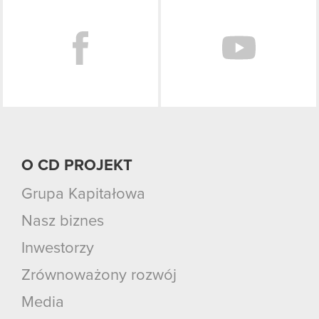
Facebook
O CD PROJEKT
Grupa Kapitałowa
Nasz biznes
Inwestorzy
Zrównoważony rozwój
Media