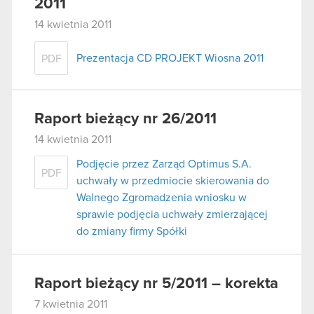
2011
14 kwietnia 2011
Prezentacja CD PROJEKT Wiosna 2011
PDF
Raport bieżący nr 26/2011
14 kwietnia 2011
Podjęcie przez Zarząd Optimus S.A.
PDF
uchwały w przedmiocie skierowania do
Walnego Zgromadzenia wniosku w
sprawie podjęcia uchwały zmierzającej
do zmiany firmy Spółki
Raport bieżący nr 5/2011 – korekta
7 kwietnia 2011