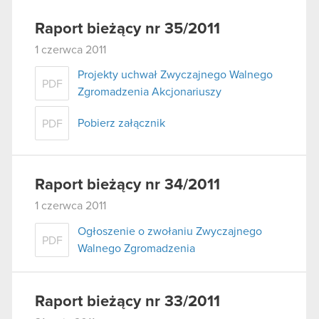
Raport bieżący nr 35/2011
1 czerwca 2011
Projekty uchwał Zwyczajnego Walnego
PDF
Zgromadzenia Akcjonariuszy
Pobierz załącznik
PDF
Raport bieżący nr 34/2011
1 czerwca 2011
Ogłoszenie o zwołaniu Zwyczajnego
PDF
Walnego Zgromadzenia
Raport bieżący nr 33/2011