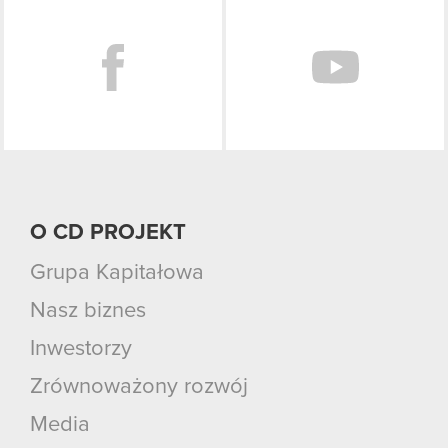
Facebook
O CD PROJEKT
Grupa Kapitałowa
Nasz biznes
Inwestorzy
Zrównoważony rozwój
Media