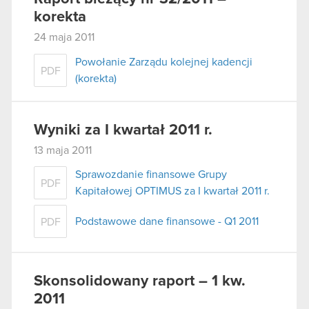
korekta
24 maja 2011
Powołanie Zarządu kolejnej kadencji
PDF
(korekta)
Wyniki za I kwartał 2011 r.
13 maja 2011
Sprawozdanie finansowe Grupy
PDF
Kapitałowej OPTIMUS za I kwartał 2011 r.
Podstawowe dane finansowe - Q1 2011
PDF
Skonsolidowany raport – 1 kw.
2011