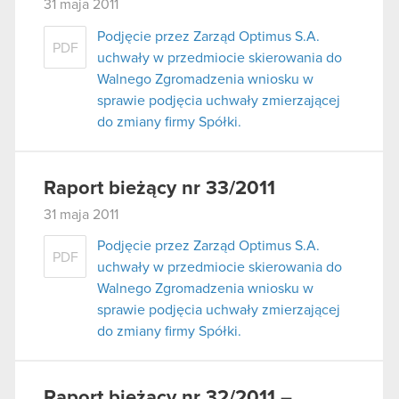
31 maja 2011
Podjęcie przez Zarząd Optimus S.A.
PDF
uchwały w przedmiocie skierowania do
Walnego Zgromadzenia wniosku w
sprawie podjęcia uchwały zmierzającej
do zmiany firmy Spółki.
Raport bieżący nr 33/2011
31 maja 2011
Podjęcie przez Zarząd Optimus S.A.
PDF
uchwały w przedmiocie skierowania do
Walnego Zgromadzenia wniosku w
sprawie podjęcia uchwały zmierzającej
do zmiany firmy Spółki.
Raport bieżący nr 32/2011 –