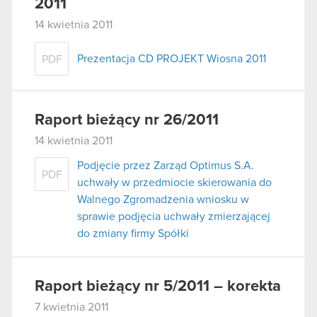
2011
14 kwietnia 2011
Prezentacja CD PROJEKT Wiosna 2011
PDF
Raport bieżący nr 26/2011
14 kwietnia 2011
Podjęcie przez Zarząd Optimus S.A.
PDF
uchwały w przedmiocie skierowania do
Walnego Zgromadzenia wniosku w
sprawie podjęcia uchwały zmierzającej
do zmiany firmy Spółki
Raport bieżący nr 5/2011 – korekta
7 kwietnia 2011