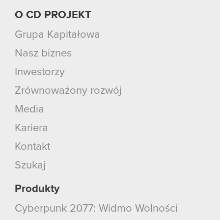
O CD PROJEKT
Grupa Kapitałowa
Nasz biznes
Inwestorzy
Zrównoważony rozwój
Media
Kariera
Kontakt
Szukaj
Produkty
Cyberpunk 2077: Widmo Wolności