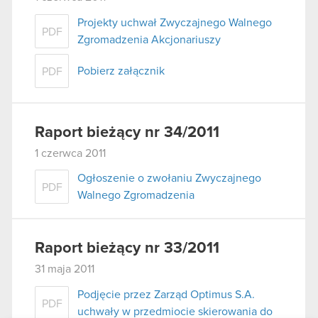
Projekty uchwał Zwyczajnego Walnego
PDF
Zgromadzenia Akcjonariuszy
Pobierz załącznik
PDF
Raport bieżący nr 34/2011
1 czerwca 2011
Ogłoszenie o zwołaniu Zwyczajnego
PDF
Walnego Zgromadzenia
Raport bieżący nr 33/2011
31 maja 2011
Podjęcie przez Zarząd Optimus S.A.
PDF
uchwały w przedmiocie skierowania do