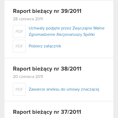
Raport bieżący nr 39/2011
28 czerwca 2011
Uchwały podjęte przez Zwyczajne Walne
PDF
Zgromadzenie Akcjonariuszy Spółki
Pobierz załącznik
PDF
Raport bieżący nr 38/2011
20 czerwca 2011
Zawarcie aneksu do umowy znaczącej
PDF
Raport bieżący nr 37/2011