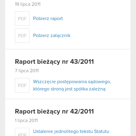
19 lipca 2011
Pobierz raport
PDF
Pobierz załącznik
PDF
Raport bieżący nr 43/2011
7 lipca 2011
Wszczęcie postępowania sądowego,
PDF
którego stroną jest spółka zależną
Raport bieżący nr 42/2011
1 lipca 2011
Ustalenie jednolitego tekstu Statutu
PDF