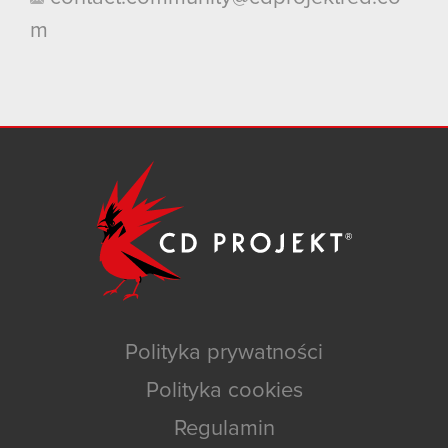
m
Polityka prywatności
Polityka cookies
Regulamin