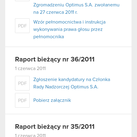
Zgromadzeniu Optimus S.A. zwołanemu
na 27 czerwca 2011 r.
Wzór pełnomocnictwa i instrukcja
PDF
wykonywania prawa głosu przez
pełnomocnika
Raport bieżący nr 36/2011
1 czerwca 2011
Zgłoszenie kandydatury na Członka
PDF
Rady Nadzorczej Optimus S.A.
Pobierz załącznik
PDF
Raport bieżący nr 35/2011
1 czerwca 2011