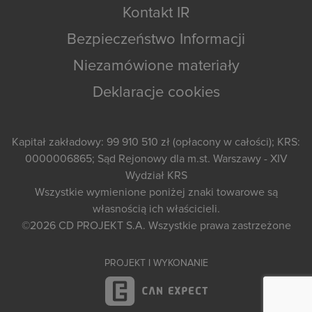
Kontakt IR
Bezpieczeństwo Informacji
Niezamówione materiały
Deklaracje cookies
Kapitał zakładowy: 99 910 510 zł (opłacony w całości); KRS:
0000006865; Sąd Rejonowy dla m.st. Warszawy - XIV
Wydział KRS
Wszystkie wymienione poniżej znaki towarowe są
własnością ich właścicieli.
©2026
CD PROJEKT S.A.
Wszystkie prawa zastrzeżone
PROJEKT I WYKONANIE