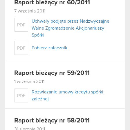
Raport bieżący nr 60/2011
7 września 2011
Uchwały podjęte przez Nadzwyczajne
PDF
Walne Zgromadzenie Akcjonariuszy
Spółki
Pobierz załącznik
PDF
Raport bieżący nr 59/2011
1 września 2011
Rozwiązanie umowy kredytu spółki
PDF
zależnej
Raport bieżący nr 58/2011
31 sierpnia 2011