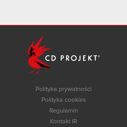
Polityka prywatności
Polityka cookies
Regulamin
Kontakt IR