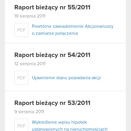
Raport bieżący nr 55/2011
19 sierpnia 2011
Powtórne zawiadomienie Akcjonariuszy
PDF
o zamiarze połączenia
Raport bieżący nr 54/2011
12 sierpnia 2011
Ujawnienie stanu posiadania akcji
PDF
Raport bieżący nr 53/2011
9 sierpnia 2011
Wykreślenie wpisu hipotek
PDF
ustanowionych na nieruchomościach