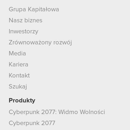
Grupa Kapitałowa
Nasz biznes
Inwestorzy
Zrównoważony rozwój
Media
Kariera
Kontakt
Szukaj
Produkty
Cyberpunk 2077: Widmo Wolności
Cyberpunk 2077