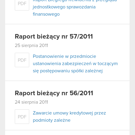
PDF
jednostkowego sprawozdania
finansowego
Raport bieżący nr 57/2011
25 sierpnia 2011
Postanowienie w przedmiocie
PDF
ustanowienia zabezpieczeń w toczącym
się postępowaniu spółki zależnej
Raport bieżący nr 56/2011
24 sierpnia 2011
Zawarcie umowy kredytowej przez
PDF
podmioty zależne