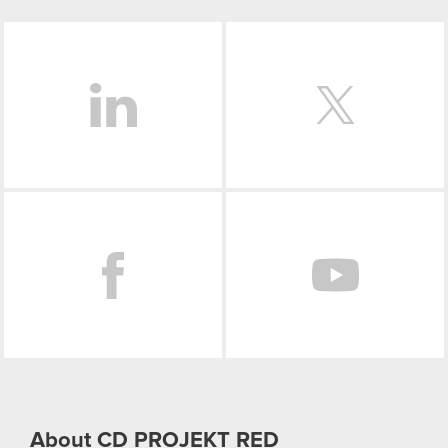
LinkedIn
Facebook
About CD PROJEKT RED