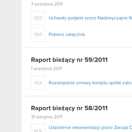
7 września 2011
Uchwały podjęte przez Nadzwyczajne W
PDF
Pobierz załącznik
PDF
Raport bieżący nr 59/2011
1 września 2011
Rozwiązanie umowy kredytu spółki zale
PDF
Raport bieżący nr 58/2011
31 sierpnia 2011
Udzielenie rekomendacji przez Zarząd 
PDF