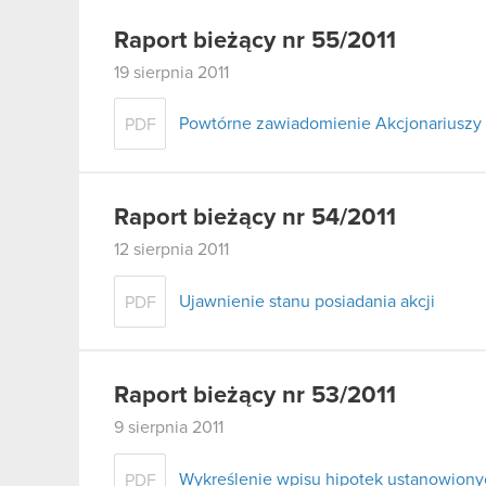
Raport bieżący nr 55/2011
19 sierpnia 2011
Powtórne zawiadomienie Akcjonariuszy 
PDF
Raport bieżący nr 54/2011
12 sierpnia 2011
Ujawnienie stanu posiadania akcji
PDF
Raport bieżący nr 53/2011
9 sierpnia 2011
Wykreślenie wpisu hipotek ustanowiony
PDF