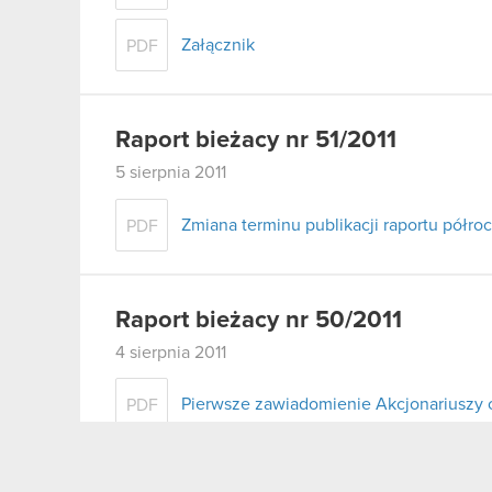
Załącznik
PDF
Raport bieżacy nr 51/2011
5 sierpnia 2011
Zmiana terminu publikacji raportu półro
PDF
Raport bieżacy nr 50/2011
4 sierpnia 2011
Pierwsze zawiadomienie Akcjonariuszy 
PDF