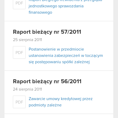
PDF
jednostkowego sprawozdania
finansowego
Raport bieżący nr 57/2011
25 sierpnia 2011
Postanowienie w przedmiocie
PDF
ustanowienia zabezpieczeń w toczącym
się postępowaniu spółki zależnej
Raport bieżący nr 56/2011
24 sierpnia 2011
Zawarcie umowy kredytowej przez
PDF
podmioty zależne