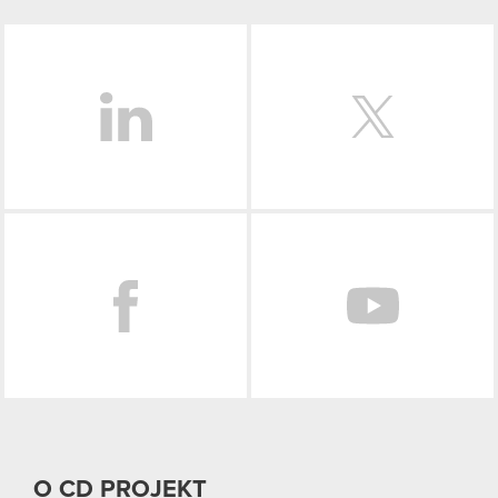
LinkedIn
Facebook
O CD PROJEKT