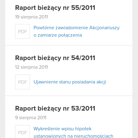
Raport bieżący nr 55/2011
19 sierpnia 2011
Powtórne zawiadomienie Akcjonariuszy
PDF
o zamiarze połączenia
Raport bieżący nr 54/2011
12 sierpnia 2011
Ujawnienie stanu posiadania akcji
PDF
Raport bieżący nr 53/2011
9 sierpnia 2011
Wykreślenie wpisu hipotek
PDF
ustanowionych na nieruchomościach