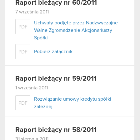
Raport bieżący nr 60/2011
7 września 2011
Uchwały podjęte przez Nadzwyczajne
PDF
Walne Zgromadzenie Akcjonariuszy
Spółki
Pobierz załącznik
PDF
Raport bieżący nr 59/2011
1 września 2011
Rozwiązanie umowy kredytu spółki
PDF
zależnej
Raport bieżący nr 58/2011
31 sierpnia 2011