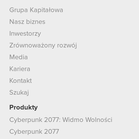
Grupa Kapitałowa
Nasz biznes
Inwestorzy
Zrównoważony rozwój
Media
Kariera
Kontakt
Szukaj
Produkty
Cyberpunk 2077: Widmo Wolności
Cyberpunk 2077