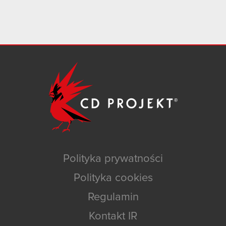
Polityka prywatności
Polityka cookies
Regulamin
Kontakt IR