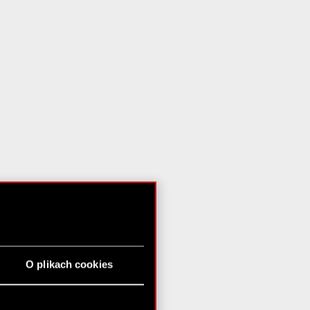
O plikach cookies