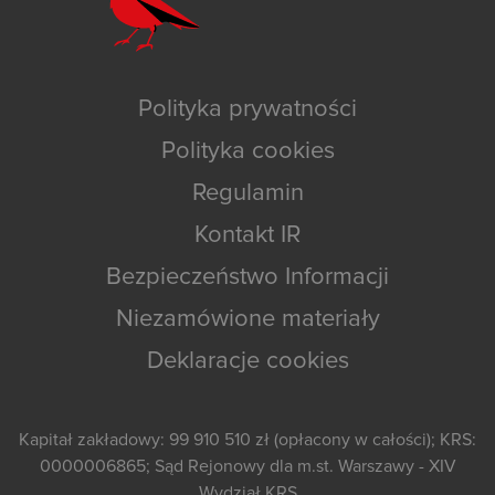
Polityka prywatności
Polityka cookies
Regulamin
Kontakt IR
Bezpieczeństwo Informacji
Niezamówione materiały
Deklaracje cookies
Kapitał zakładowy: 99 910 510 zł (opłacony w całości); KRS:
0000006865; Sąd Rejonowy dla m.st. Warszawy - XIV
Wydział KRS