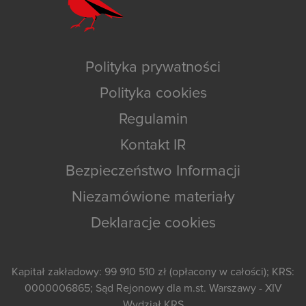
Polityka prywatności
Polityka cookies
Regulamin
Kontakt IR
Bezpieczeństwo Informacji
Niezamówione materiały
Deklaracje cookies
Kapitał zakładowy: 99 910 510 zł (opłacony w całości); KRS:
0000006865; Sąd Rejonowy dla m.st. Warszawy - XIV
Wydział KRS