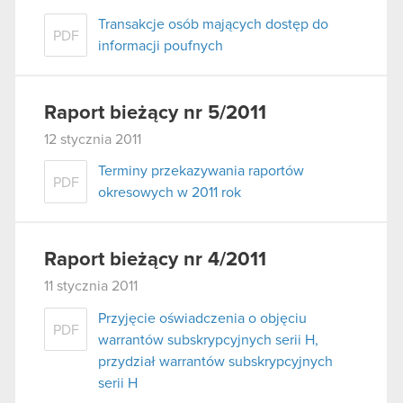
Transakcje osób mających dostęp do
PDF
informacji poufnych
Raport bieżący nr 5/2011
12 stycznia 2011
Terminy przekazywania raportów
PDF
okresowych w 2011 rok
Raport bieżący nr 4/2011
11 stycznia 2011
Przyjęcie oświadczenia o objęciu
PDF
warrantów subskrypcyjnych serii H,
przydział warrantów subskrypcyjnych
serii H