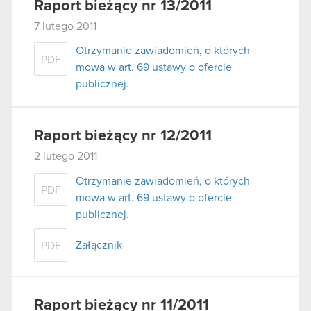
Raport bieżący nr 13/2011
7 lutego 2011
Otrzymanie zawiadomień, o których
PDF
mowa w art. 69 ustawy o ofercie
publicznej.
Raport bieżący nr 12/2011
2 lutego 2011
Otrzymanie zawiadomień, o których
PDF
mowa w art. 69 ustawy o ofercie
publicznej.
Załącznik
PDF
Raport bieżący nr 11/2011