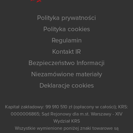
Polityka prywatności
Polityka cookies
Regulamin
Kontakt IR
Bezpieczeństwo Informacji
Niezamówione materiały
Deklaracje cookies
Kapitał zakładowy: 99 910 510 zł (opłacony w całości); KRS:
0000006865; Sąd Rejonowy dla m.st. Warszawy - XIV
Wydział KRS
Wszystkie wymienione poniżej znaki towarowe są