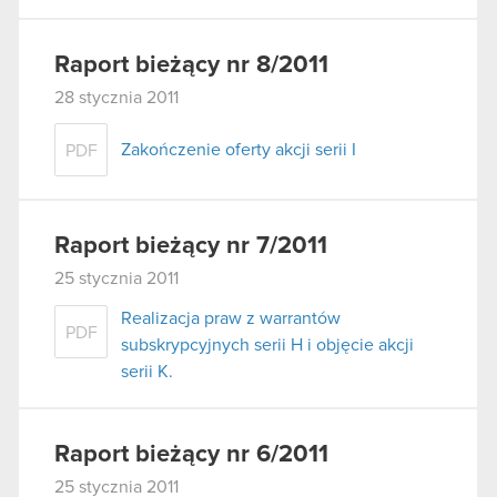
Raport bieżący nr 8/2011
28 stycznia 2011
Zakończenie oferty akcji serii I
PDF
Raport bieżący nr 7/2011
25 stycznia 2011
Realizacja praw z warrantów
PDF
subskrypcyjnych serii H i objęcie akcji
serii K.
Raport bieżący nr 6/2011
25 stycznia 2011