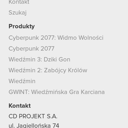
Kontakt
Szukaj
Produkty
Cyberpunk 2077: Widmo Wolności
Cyberpunk 2077
Wiedźmin 3: Dziki Gon
Wiedźmin 2: Zabójcy Królów
Wiedźmin
GWINT: Wiedźmińska Gra Karciana
Kontakt
CD PROJEKT S.A.
ul. Jagiellońska 74