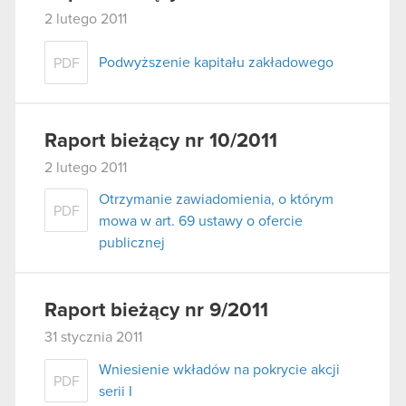
2 lutego 2011
Podwyższenie kapitału zakładowego
PDF
Raport bieżący nr 10/2011
2 lutego 2011
Otrzymanie zawiadomienia, o którym
PDF
mowa w art. 69 ustawy o ofercie
publicznej
Raport bieżący nr 9/2011
31 stycznia 2011
Wniesienie wkładów na pokrycie akcji
PDF
serii I